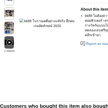
About this ite
bk88 ไม่ต้องดา
คอมพิวเตอร์ เล
รางวัลกันแบบไม
ทดลองเล่นฟรีทุกเ
คลิกเข้ามา
Report an issue
2 VIDEOS
Customers who bought this item also bough