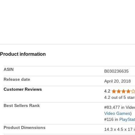
Product information
ASIN
B030236635
Release date
April 20, 2018
Customer Reviews
4.2
4.2 out of 5 star
Best Sellers Rank
#83,477 in Vid
Video Games
)
#116 in
PlaySta
Product Dimensions
14.3 x 4.5 x 17