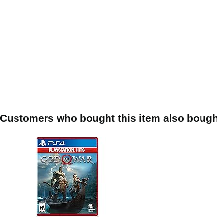
Customers who bought this item also bough