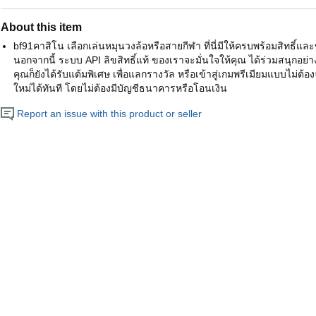
About this item
bf91คาสิโน เลือกเล่นหมุนวงล้อหรือสายกีฬา ที่นี่มีให้ครบพร้อมสิทธิ์
นอกจากนี้ ระบบ API ลิขสิทธิ์แท้ ของเราจะมั่นใจให้คุณ ได้ร่วมสนุกอย
คุณก็ยังได้รับแต้มพิเศษ เพื่อแลกรางวัล หรือเข้าสู่เกมพรีเมียมแบบไม่ต้อ
ใหม่ได้ทันที โดยไม่ต้องมีบัญชีธนาคารหรือโอนเงิน
Report an issue with this product or seller