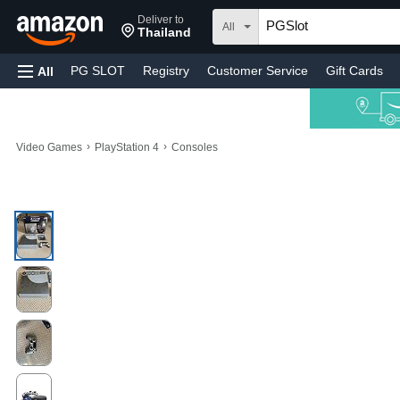
Deliver to
All
Thailand
PG SLOT
Registry
Customer Service
Gift Cards
All
›
›
Video Games
PlayStation 4
Consoles