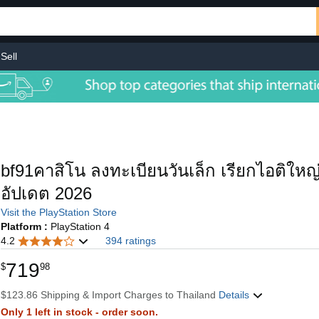
Sell
bf91คาสิโน ลงทะเบียนวันเล็ก เรียกไอติใหญ่ท
อัปเดต 2026
Visit the PlayStation Store
Platform :
PlayStation 4
4.2
394 ratings
719
$
98
$123.86 Shipping & Import Charges to Thailand
Details
Only 1 left in stock - order soon.