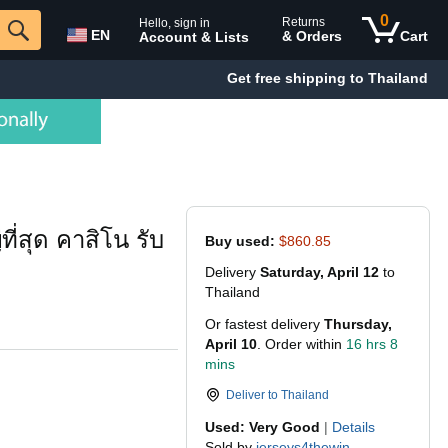
0
Returns
Hello, sign in
EN
& Orders
Cart
Account & Lists
Get free shipping to Thailand
ี่สุด คาสิโน รับ
Buy used:
$860.85
Delivery
Saturday, April 12
to
Thailand
Or fastest delivery
Thursday,
April 10
. Order within
16 hrs 8
mins
Deliver to
Thailand
Used: Very Good
|
Details
Sold by
jerseys4thewin