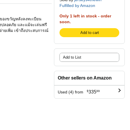
Fulfilled by Amazon
Only 1 left in stock - order
และของขวัญหลังลงทะเบียน
soon.
่างปลอดภัย และแม้จะเล่นฟรี
งจ่ายเพิ่ม เข้าถึงประสบการณ์
Add to cart
Add to List
Other sellers on Amazon
$
335
99
Used (4) from