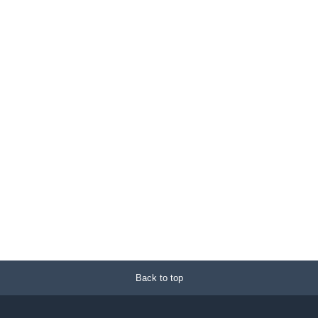
Back to top