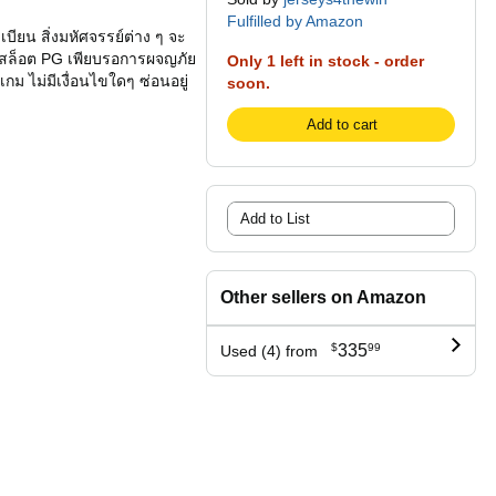
Fulfilled by Amazon
เบียน สิ่งมหัศจรรย์ต่าง ๆ จะ
ละสล็อต PG เพียบรอการผจญภัย
Only 1 left in stock - order
ม ไม่มีเงื่อนไขใดๆ ซ่อนอยู่
soon.
Add to cart
Add to List
Other sellers on Amazon
$
335
99
Used (4) from