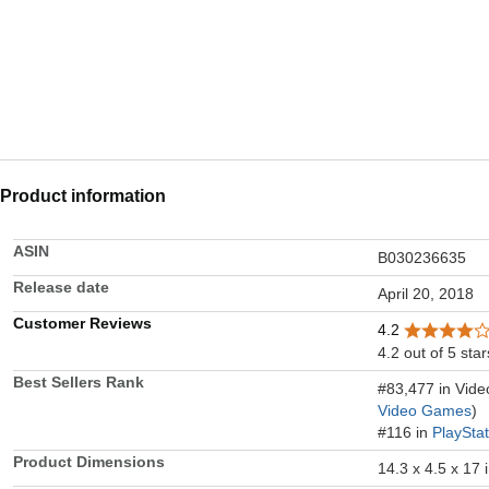
Product information
ASIN
B030236635
Release date
April 20, 2018
Customer Reviews
4.2
4.2 out of 5 star
Best Sellers Rank
#83,477 in Vid
Video Games
)
#116 in
PlaySta
Product Dimensions
14.3 x 4.5 x 17