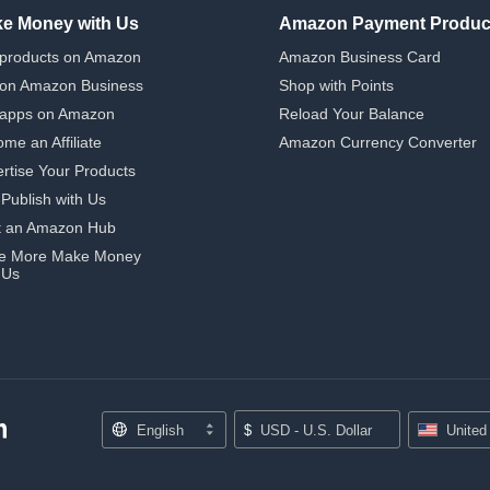
e Money with Us
Amazon Payment Produc
 products on Amazon
Amazon Business Card
 on Amazon Business
Shop with Points
 apps on Amazon
Reload Your Balance
me an Affiliate
Amazon Currency Converter
rtise Your Products
-Publish with Us
t an Amazon Hub
e More Make Money
 Us
English
$
USD - U.S. Dollar
United