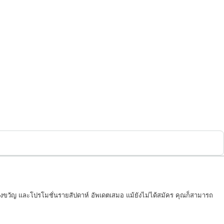
ของขวัญ และโปรโมชั่นรายสัปดาห์ อัพเดตเสมอ แม้ยังไม่ได้สมัคร คุณก็สามารถ