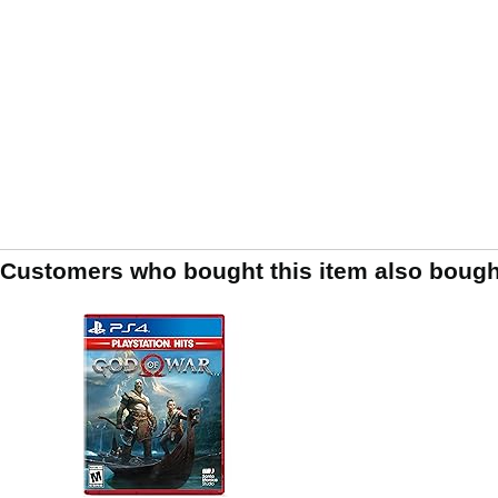
Customers who bought this item also bough