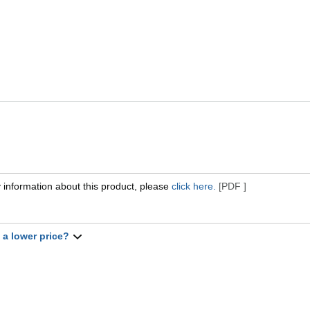
 information about this product, please
click here.
[PDF ]
t a lower price?