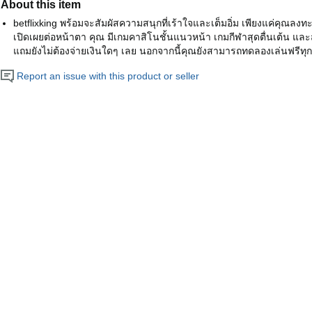
About this item
betflixking พร้อมจะสัมผัสความสนุกที่เร้าใจและเต็มอิ่ม เพียงแค่คุณลงทะ
เปิดเผยต่อหน้าตา คุณ มีเกมคาสิโนชั้นแนวหน้า เกมกีฬาสุดตื่นเต้น แ
แถมยังไม่ต้องจ่ายเงินใดๆ เลย นอกจากนี้คุณยังสามารถทดลองเล่นฟรีทุกเก
Report an issue with this product or seller