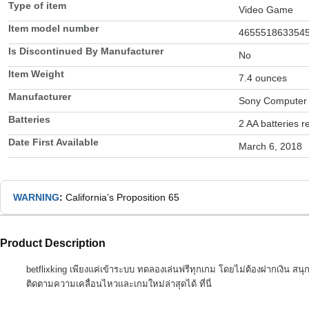
Type of item
Video Game
Item model number
465551863354
Is Discontinued By Manufacturer
No
Item Weight
7.4 ounces
Manufacturer
Sony Computer 
Batteries
2 AA batteries r
Date First Available
March 6, 2018
WARNING
:
California’s Proposition 65
Product Description
betflixking เพียงแค่เข้าระบบ ทดลองเล่นฟรีทุกเกม โดยไม่ต้องฝากเงิน สน
ติดตามความเคลื่อนไหวและเกมใหม่ล่าสุดได้ ที่นี่