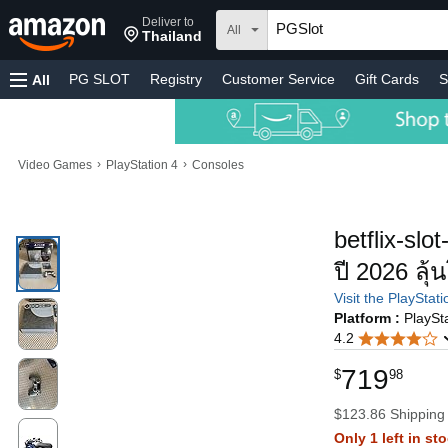
Deliver to
All
Thailand
PG SLOT
Registry
Customer Service
Gift Cards
S
All
›
›
Video Games
PlayStation 4
Consoles
betflix-slo
ปี 2026 ลุ้
Visit the PlayStat
Platform :
PlaySt
4.2
719
$
98
$123.86 Shipping
Only 1 left in st