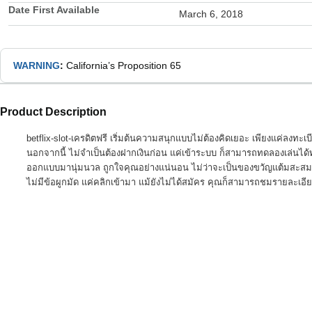
Date First Available
March 6, 2018
WARNING
:
California’s Proposition 65
Product Description
betflix-slot-เครดิตฟรี เริ่มต้นความสนุกแบบไม่ต้องคิดเยอะ เพียงแค่ลงทะเ
นอกจากนี้ ไม่จำเป็นต้องฝากเงินก่อน แค่เข้าระบบ ก็สามารถทดลองเล่นได้ท
ออกแบบมานุ่มนวล ถูกใจคุณอย่างแน่นอน ไม่ว่าจะเป็นของขวัญแต้มสะสม ห
ไม่มีข้อผูกมัด แค่คลิกเข้ามา แม้ยังไม่ได้สมัคร คุณก็สามารถชมรายละเอ