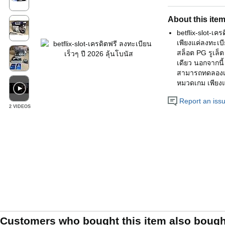
About this ite
betflix-slot-เค
เพียงแค่ลงทะเบ
สล็อต PG รูเล็ต
เดียว นอกจากนี้
สามารถทดลองเล่
หมวดเกม เพียงแ
Report an issue
2 VIDEOS
Customers who bought this item also bough