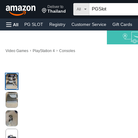
Deliver to
All
Thailand
PG SLOT
Registry
Customer Service
Gift Cards
All
›
›
Video Games
PlayStation 4
Consoles