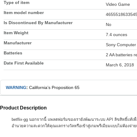
Type of item
Video Game
Item model number
465551863354
Is Discontinued By Manufacturer
No
Item Weight
7.4 ounces
Manufacturer
Sony Computer 
Batteries
2 AA batteries r
Date First Available
March 6, 2018
WARNING
:
California’s Proposition 65
Product Description
betflix-gg นอกจากนี้ แพลตฟอร์มของเรายังพัฒนาระบบ API ลิขสิทธิ์แท้เพ
อำนวยความสะดวกให้คุณแลกรางวัลหรือเข้าสู่เกมพรีเมียมแบบไม่ต้องจ่ายเ