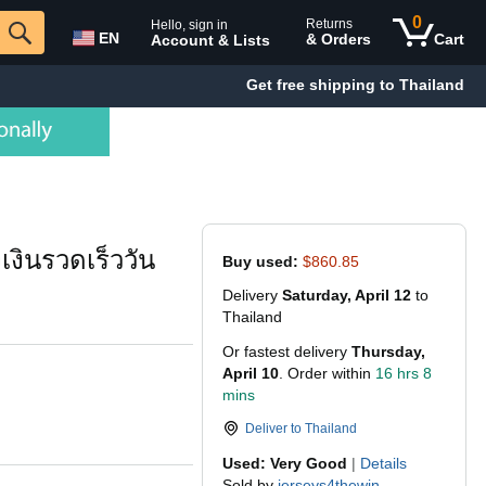
0
Returns
Hello, sign in
EN
& Orders
Cart
Account & Lists
Get free shipping to Thailand
เงินรวดเร็ววัน
Buy used:
$860.85
Delivery
Saturday, April 12
to
Thailand
Or fastest delivery
Thursday,
April 10
. Order within
16 hrs 8
mins
Deliver to
Thailand
Used: Very Good
|
Details
Sold by
jerseys4thewin