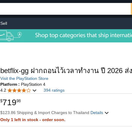
Sell
betflix-gg ฝากถอนไว้เวลาทำงาน ปี 2026 ส่ง
Visit the PlayStation Store
Platform :
PlayStation 4
4.2
394 ratings
719
$
98
$123.86 Shipping & Import Charges to Thailand
Details
Only 1 left in stock - order soon.