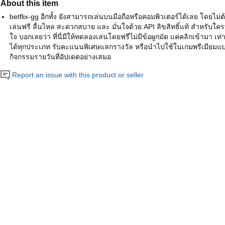
About this item
betflix-gg อีกทั้ง ยังสามารถเล่นบนมือถือหรือคอมพิวเตอร์ได้เลย โดยไ
เล่นฟรี ลื่นไหล สะดวกสบาย และ มั่นใจด้วย API ลิขสิทธิ์แท้ สำหรับใครท
ใจ บอกเลยว่า ที่นี่มีให้ทดลองเล่นโดยฟรีไม่มีข้อผูกมัด แค่คลิกเข้ามา เท
ได้ทุกประเภท รับคะแนนพิเศษแลกรางวัล หรือนำไปใช้ในเกมพรีเมียมแบบไม
กิจกรรมรายวันที่อัปเดตอย่างเสมอ
Report an issue with this product or seller