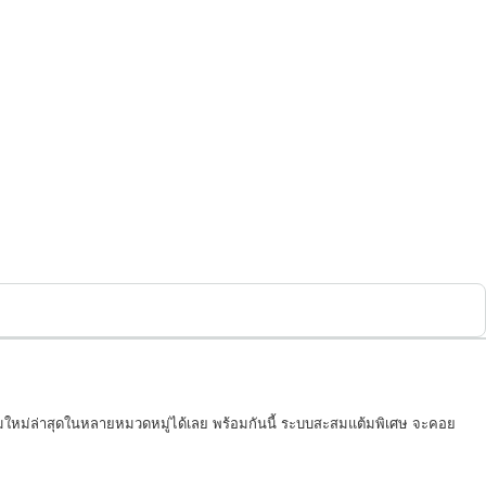
เกมใหม่ล่าสุดในหลายหมวดหมู่ได้เลย พร้อมกันนี้ ระบบสะสมแต้มพิเศษ จะคอย