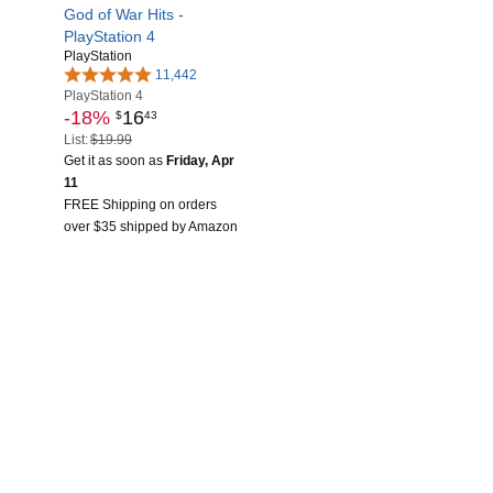
God of War Hits -
PlayStation 4
PlayStation
11,442
PlayStation 4
-18%
16
$
43
List:
$19.99
Get it as soon as
Friday, Apr
11
FREE Shipping on orders
over $35 shipped by Amazon