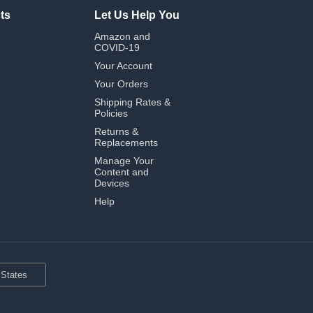
ts
Let Us Help You
Amazon and
COVID-19
Your Account
Your Orders
Shipping Rates &
Policies
Returns &
Replacements
Manage Your
Content and
Devices
Help
 States