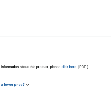
 information about this product, please
click here.
[PDF ]
t a lower price?