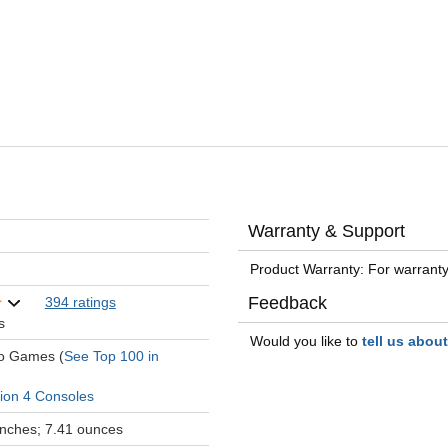
Warranty & Support
Product Warranty: For warranty
Feedback
394 ratings
s
Would you like to
tell us abou
eo Games (
See Top 100 in
tion 4 Consoles
 inches; 7.41 ounces