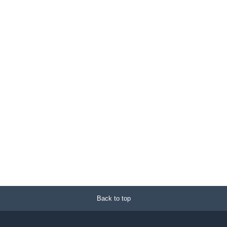
Back to top