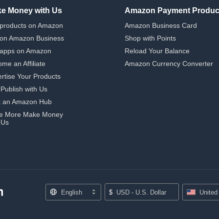
e Money with Us
Amazon Payment Produc
 products on Amazon
Amazon Business Card
 on Amazon Business
Shop with Points
 apps on Amazon
Reload Your Balance
me an Affiliate
Amazon Currency Converter
rtise Your Products
-Publish with Us
t an Amazon Hub
e More Make Money
 Us
English
$
USD - U.S. Dollar
United