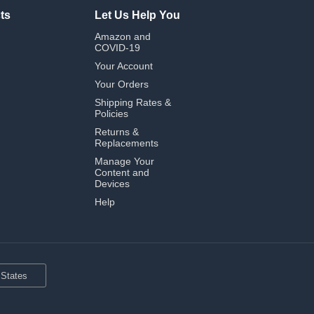
ts
Let Us Help You
Amazon and
COVID-19
Your Account
Your Orders
Shipping Rates &
Policies
Returns &
Replacements
Manage Your
Content and
Devices
Help
 States