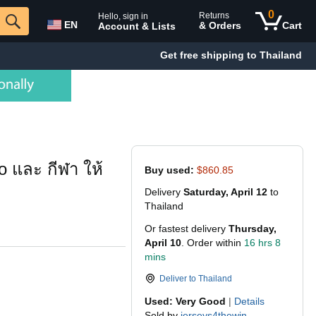
0
Returns
Hello, sign in
EN
& Orders
Cart
Account & Lists
Get free shipping to Thailand
o และ กีฬา ให้
Buy used:
$860.85
Delivery
Saturday, April 12
to
Thailand
Or fastest delivery
Thursday,
April 10
. Order within
16 hrs 8
mins
Deliver to
Thailand
Used: Very Good
|
Details
Sold by
jerseys4thewin