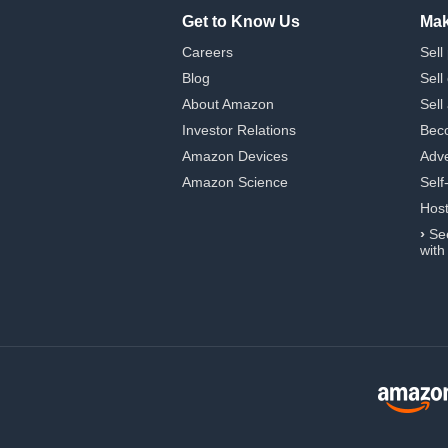
Get to Know Us
Mak
Careers
Sell
Blog
Sell
About Amazon
Sell
Investor Relations
Beco
Amazon Devices
Adve
Amazon Science
Self
Hos
›
Se
with