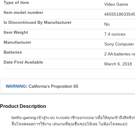
Type of item
Video Game
Item model number
465551863354
Is Discontinued By Manufacturer
No
Item Weight
7.4 ounces
Manufacturer
Sony Computer 
Batteries
2 AA batteries r
Date First Available
March 6, 2018
WARNING
:
California’s Proposition 65
Product Description
betflix-gaming-เข้าสู่ระบบ ระบบสมาชิกออกแบบมาเพื่อให้คุณเข้าถึงสิทธิ
ลื่นไหลตลอดการใช้งาน เล่นเกมที่คุณชื่นชอบได้เลย ไม่ต้องโหลดแอป