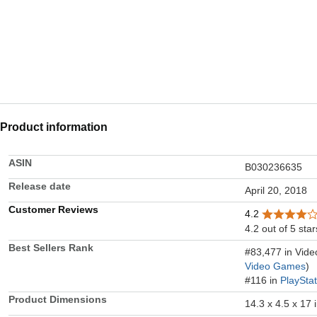
Product information
ASIN
B030236635
Release date
April 20, 2018
Customer Reviews
4.2
4.2 out of 5 star
Best Sellers Rank
#83,477 in Vid
Video Games
)
#116 in
PlaySta
Product Dimensions
14.3 x 4.5 x 17