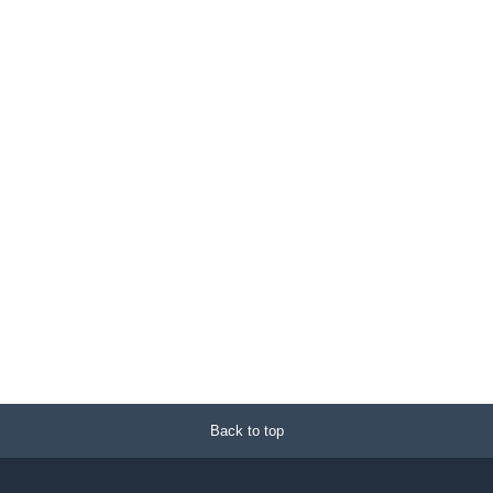
Back to top