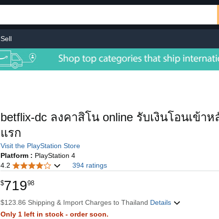
Sell
betflix-dc ลงคาสิโน online รับเงินโอนเข้าห
แรก
Visit the PlayStation Store
Platform :
PlayStation 4
4.2
394 ratings
719
$
98
$123.86 Shipping & Import Charges to Thailand
Details
Only 1 left in stock - order soon.