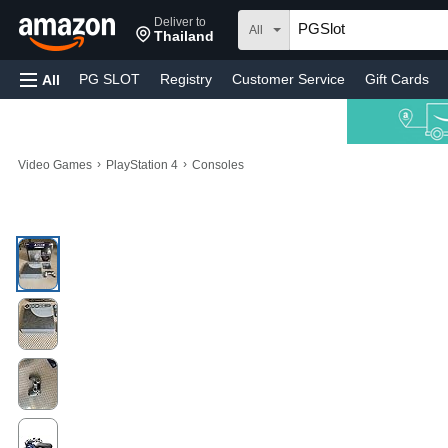
Deliver to
All
Thailand
PG SLOT
Registry
Customer Service
Gift Cards
All
›
›
Video Games
PlayStation 4
Consoles