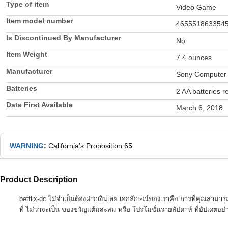
Type of item
Video Game
Item model number
465551863354
Is Discontinued By Manufacturer
No
Item Weight
7.4 ounces
Manufacturer
Sony Computer 
Batteries
2 AA batteries r
Date First Available
March 6, 2018
WARNING
:
California’s Proposition 65
Product Description
betflix-dc ไม่จำเป็นต้องฝากเงินเลย เอกลักษณ์ของเราคือ การที่คุณสามา
ที่ ไม่ว่าจะเป็น ของขวัญแต้มสะสม หรือ โปรโมชั่นรายสัปดาห์ ที่อัปเดตอย