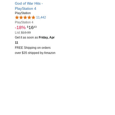
God of War Hits -
PlayStation 4
PlayStation
11,442
PlayStation 4
-18%
16
$
43
List:
$19.99
Get it as soon as
Friday, Apr
11
FREE Shipping on orders
over $35 shipped by Amazon