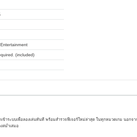
5
Entertainment
equired. (included)
รถเข้าระบบเพื่อลองเล่นทันที พร้อมสำรวจฟีเจอร์ใหม่ล่าสุด ในทุกหมวดเกม นอกจา
่างสม่ำเสมอ