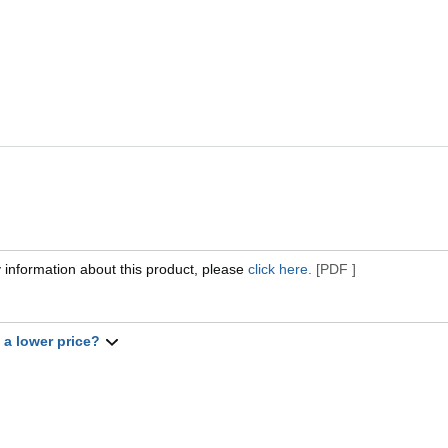
 information about this product, please
click here.
[PDF ]
t a lower price?