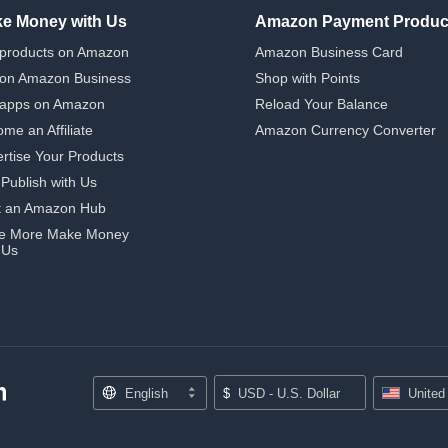
e Money with Us
Amazon Payment Produc
 products on Amazon
Amazon Business Card
 on Amazon Business
Shop with Points
 apps on Amazon
Reload Your Balance
me an Affiliate
Amazon Currency Converter
rtise Your Products
-Publish with Us
t an Amazon Hub
e More Make Money
 Us
English
$
USD - U.S. Dollar
United