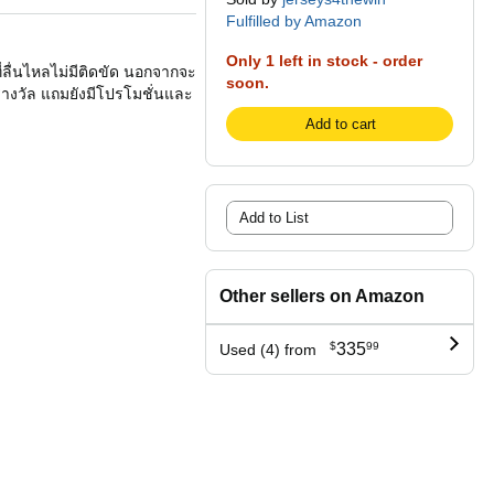
Fulfilled by Amazon
Only 1 left in stock - order
ลื่นไหลไม่มีติดขัด นอกจากจะ
soon.
วัล แถมยังมีโปรโมชั่นและ
Add to cart
Add to List
Other sellers on Amazon
$
335
99
Used (4) from