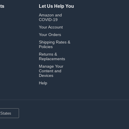
ts
Let Us Help You
Amazon and
COVID-19
Your Account
Your Orders
Shipping Rates &
Policies
Returns &
Replacements
Manage Your
Content and
Devices
Help
 States