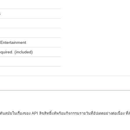
5
Entertainment
equired. (included)
มทันสมัยในเรื่องของ API ลิขสิทธิ์แท้พร้อมกิจกรรมรายวันที่อัปเดตอย่างต่อเนื่อง 