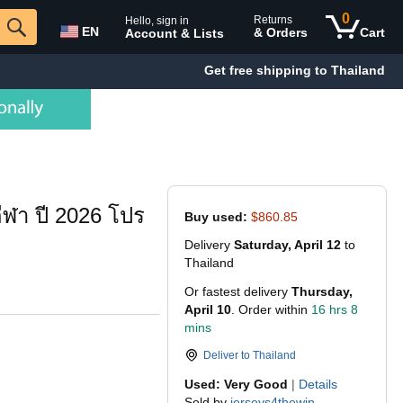
0
Returns
Hello, sign in
EN
& Orders
Cart
Account & Lists
Get free shipping to Thailand
กีฬา ปี 2026 โปร
Buy used:
$860.85
Delivery
Saturday, April 12
to
Thailand
Or fastest delivery
Thursday,
April 10
. Order within
16 hrs 8
mins
Deliver to
Thailand
Used: Very Good
|
Details
Sold by
jerseys4thewin