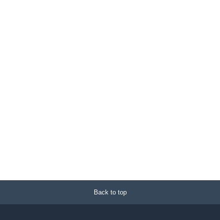
Back to top