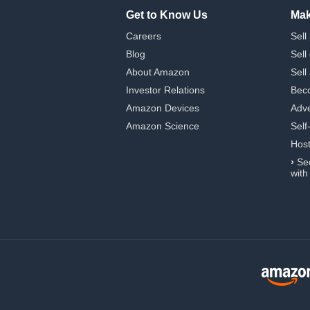
Get to Know Us
Mak
Careers
Sell
Blog
Sell
About Amazon
Sell
Investor Relations
Beco
Amazon Devices
Adve
Amazon Science
Self
Hos
›
Se
with