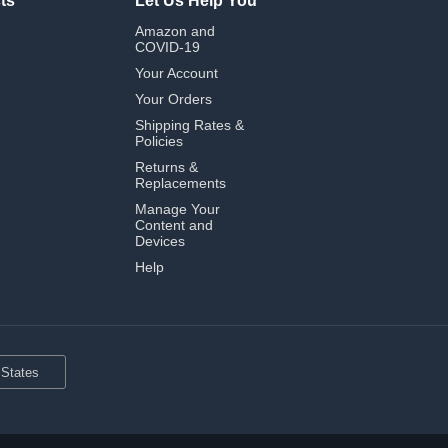
ts
Let Us Help You
Amazon and
COVID-19
Your Account
Your Orders
Shipping Rates &
Policies
Returns &
Replacements
Manage Your
Content and
Devices
Help
 States