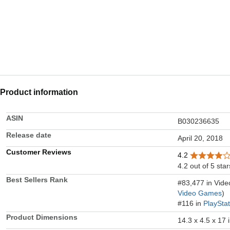
Product information
ASIN
B030236635
Release date
April 20, 2018
Customer Reviews
4.2
4.2 out of 5 star
Best Sellers Rank
#83,477 in Vid
Video Games
)
#116 in
PlaySta
Product Dimensions
14.3 x 4.5 x 17