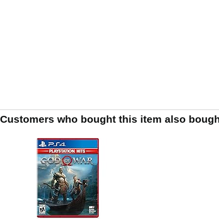
Customers who bought this item also bough