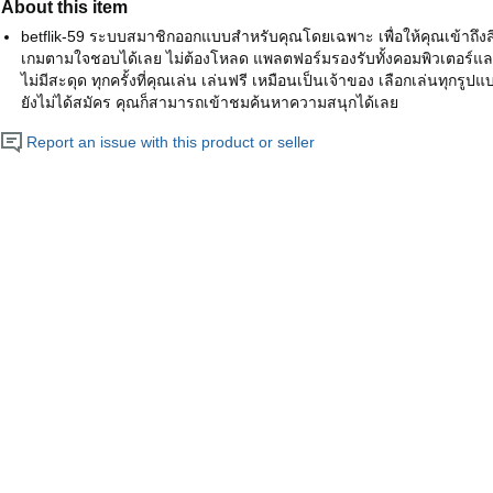
About this item
betflik-59 ระบบสมาชิกออกแบบสำหรับคุณโดยเฉพาะ เพื่อให้คุณเข้าถึงสิท
เกมตามใจชอบได้เลย ไม่ต้องโหลด แพลตฟอร์มรองรับทั้งคอมพิวเตอร์แล
ไม่มีสะดุด ทุกครั้งที่คุณเล่น เล่นฟรี เหมือนเป็นเจ้าของ เลือกเล่นทุกรูปแบ
ยังไม่ได้สมัคร คุณก็สามารถเข้าชมค้นหาความสนุกได้เลย
Report an issue with this product or seller