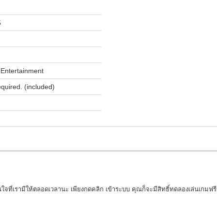
5
Entertainment
equired. (included)
สนใจที่เรามีให้ตลอดเวลานะ เพียงกดคลิก เข้าระบบ คุณก็จะมีสิทธิ์ทดลองเล่นเกมฟรี