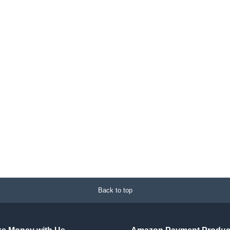
Back to top