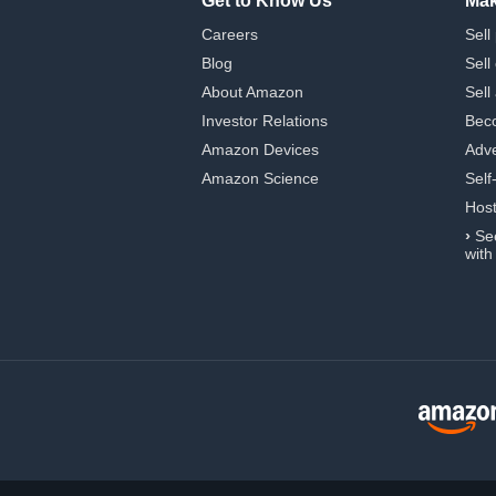
Get to Know Us
Mak
Careers
Sell
Blog
Sell
About Amazon
Sell
Investor Relations
Beco
Amazon Devices
Adve
Amazon Science
Self
Hos
›
Se
with