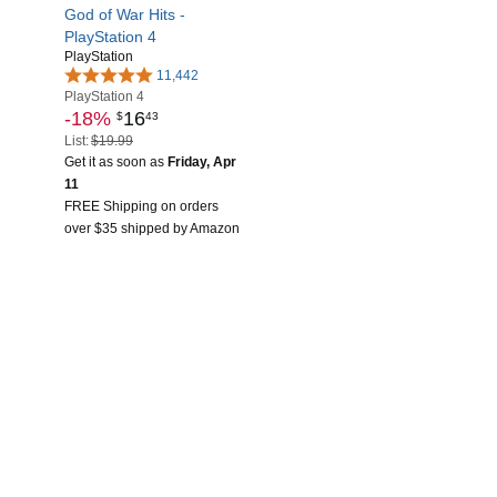
God of War Hits -
PlayStation 4
PlayStation
11,442
PlayStation 4
-18%
16
$
43
List:
$19.99
Get it as soon as
Friday, Apr
11
FREE Shipping on orders
over $35 shipped by Amazon