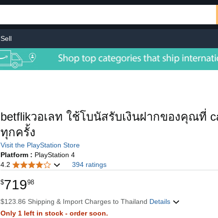
Sell
betflikวอเลท ใช้โบนัสรับเงินฝากของคุณที่ 
ทุกครั้ง
Visit the PlayStation Store
Platform :
PlayStation 4
4.2
394 ratings
719
$
98
$123.86 Shipping & Import Charges to Thailand
Details
Only 1 left in stock - order soon.