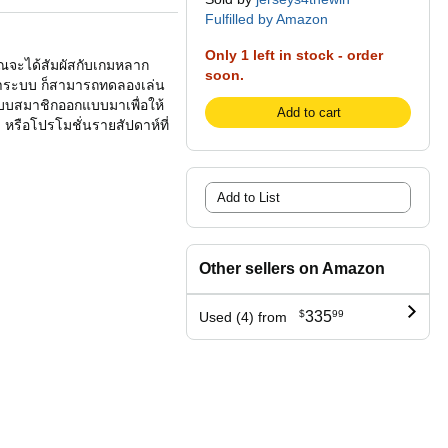
Fulfilled by Amazon
Only 1 left in stock - order
ุณจะได้สัมผัสกับเกมหลาก
soon.
เข้าระบบ ก็สามารถทดลองเล่น
ะบบสมาชิกออกแบบมาเพื่อให้
Add to cart
 หรือโปรโมชั่นรายสัปดาห์ที่
Add to List
Other sellers on Amazon
$
335
99
Used (4) from