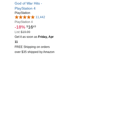
God of War Hits -
PlayStation 4
PlayStation
11,442
PlayStation 4
-18%
16
$
43
List:
$19.99
Get it as soon as
Friday, Apr
11
FREE Shipping on orders
over $35 shipped by Amazon