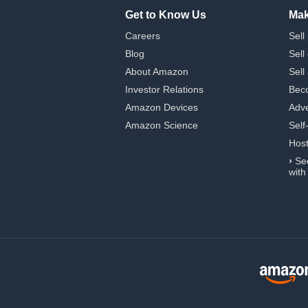
Get to Know Us
Mak
Careers
Sell
Blog
Sell
About Amazon
Sell
Investor Relations
Beco
Amazon Devices
Adve
Amazon Science
Self
Hos
›
Se
with