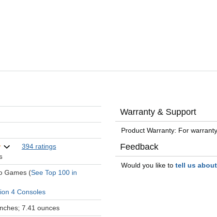
Warranty & Support
Product Warranty: For warranty
Feedback
394 ratings
s
Would you like to
tell us abou
eo Games (
See Top 100 in
tion 4 Consoles
 inches; 7.41 ounces