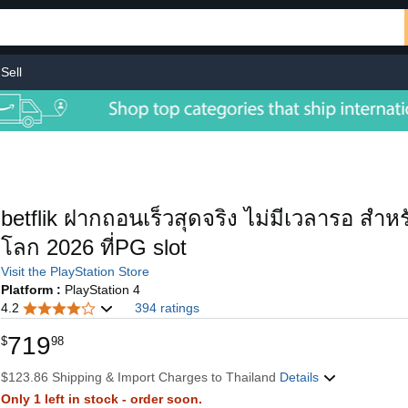
Sell
betflik ฝากถอนเร็วสุดจริง ไม่มีเวลารอ สำหร
โลก 2026 ที่PG slot
Visit the PlayStation Store
Platform :
PlayStation 4
4.2
394 ratings
719
$
98
$123.86 Shipping & Import Charges to Thailand
Details
Only 1 left in stock - order soon.