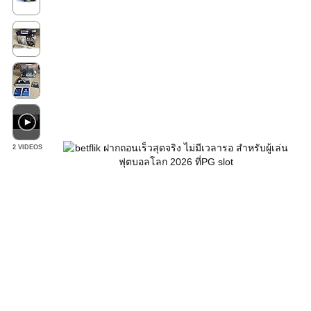
2 VIDEOS