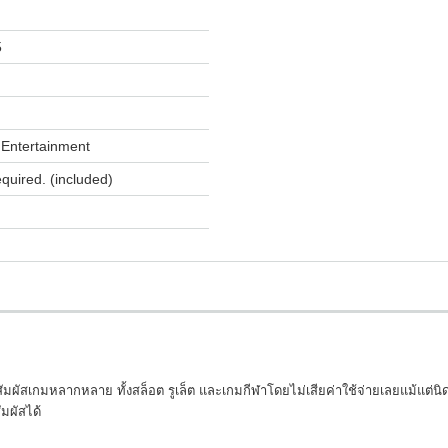
5
Entertainment
equired. (included)
สัมผัสเกมหลากหลาย ทั้งสล็อต รูเล็ต และเกมกีฬาโดยไม่เสียค่าใช้จ่ายเลยแม้แต่น
ัมผัสได้