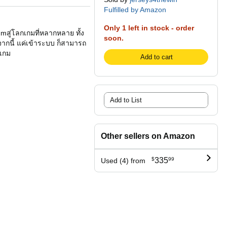
Fulfilled by Amazon
Only 1 left in stock - order
ımสู่โลกเกมที่หลากหลาย ทั้ง
soon.
จากนี้ แค่เข้าระบบ ก็สามารถ
กเกม
Add to cart
Add to List
Other sellers on Amazon
$
335
99
Used (4) from