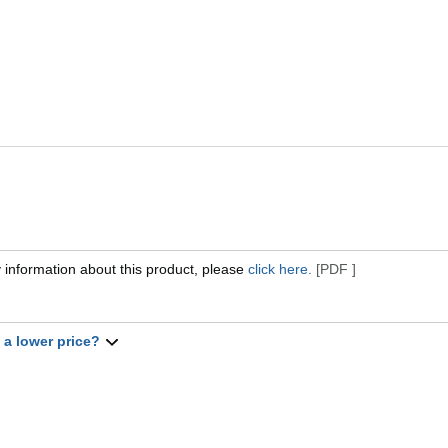
 information about this product, please
click here.
[PDF ]
t a lower price?