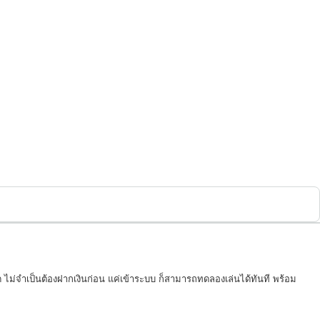
ิด ไม่จำเป็นต้องฝากเงินก่อน แค่เข้าระบบ ก็สามารถทดลองเล่นได้ทันที พร้อม