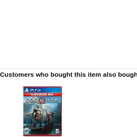
Customers who bought this item also bough