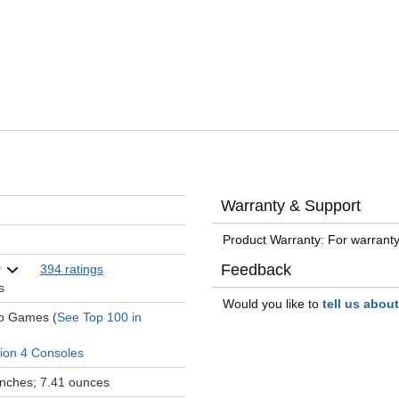
Warranty & Support
Product Warranty: For warranty
Feedback
394 ratings
s
Would you like to
tell us abou
eo Games (
See Top 100 in
tion 4 Consoles
 inches; 7.41 ounces