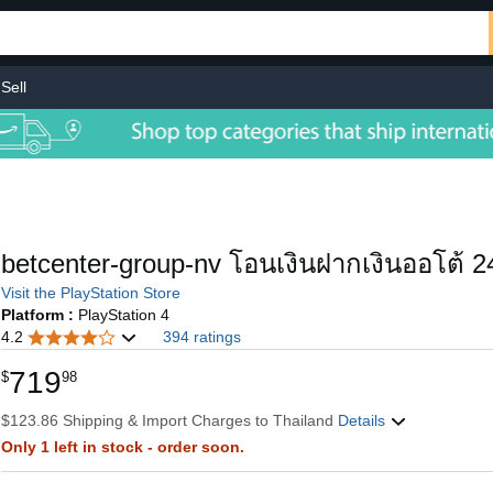
Sell
betcenter-group-nv โอนเงินฝากเงินออโต้ 2
Visit the PlayStation Store
Platform :
PlayStation 4
4.2
394 ratings
719
$
98
$123.86 Shipping & Import Charges to Thailand
Details
Only 1 left in stock - order soon.