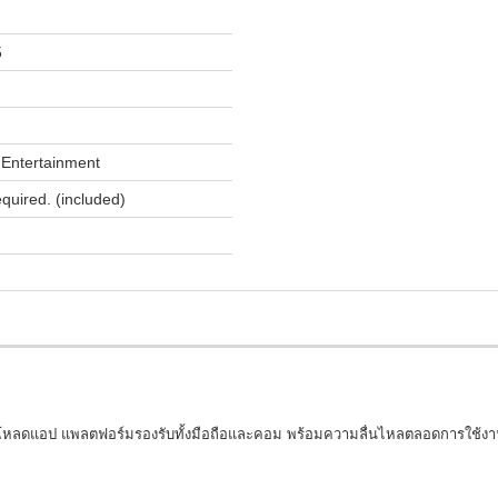
5
Entertainment
equired. (included)
ต้องโหลดแอป แพลตฟอร์มรองรับทั้งมือถือและคอม พร้อมความลื่นไหลตลอดการใช้งาน