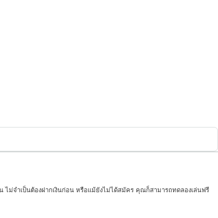
 ไม่จำเป็นต้องฝากเงินก่อน หรือแม้ยังไม่ได้สมัคร คุณก็สามารถทดลองเล่นฟรี