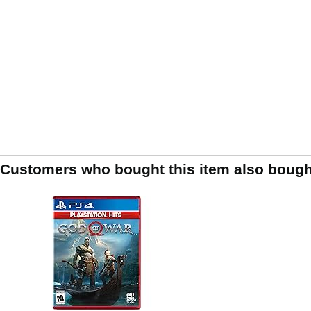
Customers who bought this item also bough