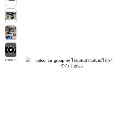
2 VIDEOS