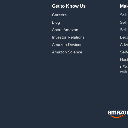
Get to Know Us
Mak
Careers
Sell
Blog
Sell
About Amazon
Sell
Investor Relations
Beco
Amazon Devices
Adve
Amazon Science
Self
Hos
›
Se
with