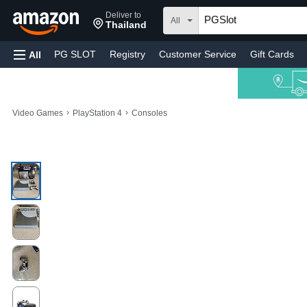
Deliver to
All
Thailand
PG SLOT
Registry
Customer Service
Gift Cards
All
›
›
Video Games
PlayStation 4
Consoles