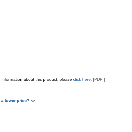
 information about this product, please
click here.
[PDF ]
t a lower price?