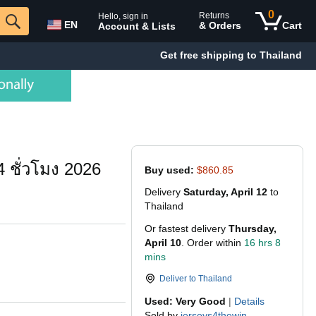
0
Returns
Hello, sign in
EN
& Orders
Cart
Account & Lists
Get free shipping to Thailand
4 ชั่วโมง 2026
Buy used:
$860.85
Delivery
Saturday, April 12
to
Thailand
Or fastest delivery
Thursday,
April 10
. Order within
16 hrs 8
mins
Deliver to
Thailand
Used: Very Good
|
Details
Sold by
jerseys4thewin