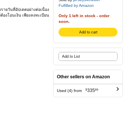
Fulfilled by Amazon
รายวันที่อัปเดตอย่างต่อเนื่อง
่ต้องโอนเงิน เพียงลงทะเบียน
Only 1 left in stock - order
soon.
Add to cart
Add to List
Other sellers on Amazon
$
335
99
Used (4) from