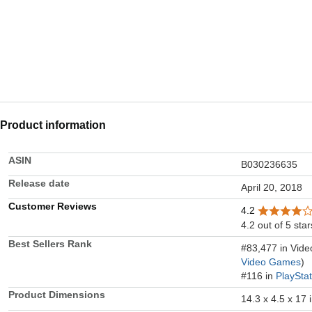
Product information
ASIN
B030236635
Release date
April 20, 2018
Customer Reviews
4.2
4.2 out of 5 star
Best Sellers Rank
#83,477 in Vid
Video Games
)
#116 in
PlaySta
Product Dimensions
14.3 x 4.5 x 17