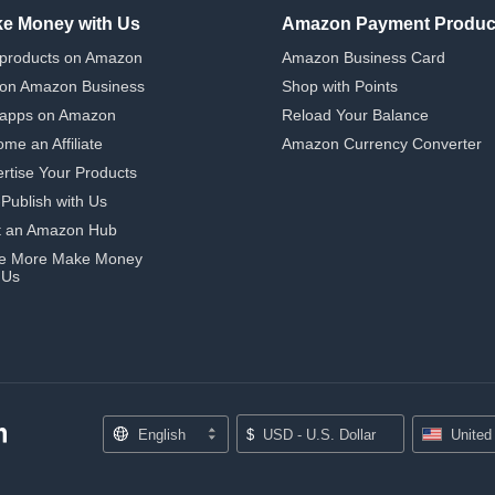
e Money with Us
Amazon Payment Produc
 products on Amazon
Amazon Business Card
 on Amazon Business
Shop with Points
 apps on Amazon
Reload Your Balance
me an Affiliate
Amazon Currency Converter
rtise Your Products
-Publish with Us
t an Amazon Hub
e More Make Money
 Us
English
$
USD - U.S. Dollar
United