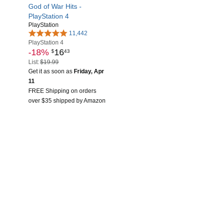
God of War Hits -
PlayStation 4
PlayStation
11,442
PlayStation 4
-18%
16
$
43
List:
$19.99
Get it as soon as
Friday, Apr
11
FREE Shipping on orders
over $35 shipped by Amazon