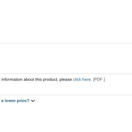
 information about this product, please
click here.
[PDF ]
t a lower price?