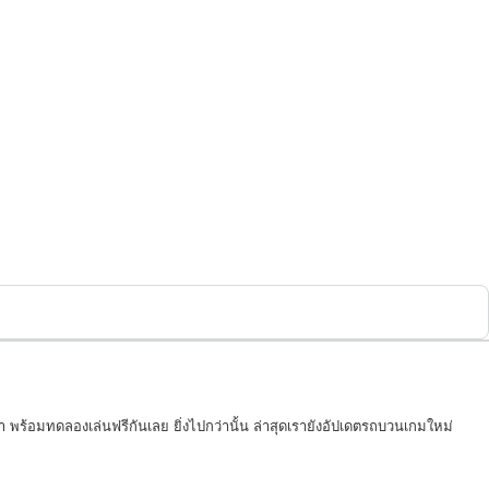
พร้อมทดลองเล่นฟรีกันเลย ยิ่งไปกว่านั้น ล่าสุดเรายังอัปเดตรถบวนเกมใหม่