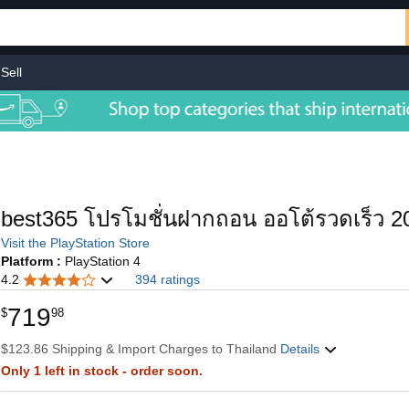
Sell
best365 โปรโมชั่นฝากถอน ออโต้รวดเร็ว 2
Visit the PlayStation Store
Platform :
PlayStation 4
4.2
394 ratings
719
$
98
$123.86 Shipping & Import Charges to Thailand
Details
Only 1 left in stock - order soon.