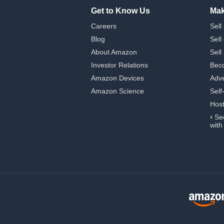
Get to Know Us
Mak
Careers
Sell
Blog
Sell
About Amazon
Sell
Investor Relations
Beco
Amazon Devices
Adve
Amazon Science
Self
Hos
›
Se
with