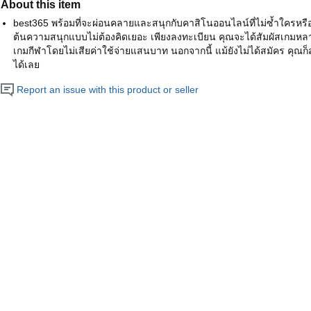
About this item
best365 พร้อมที่จะผ่อนคลายและสนุกกับคาสิโนออนไลน์ที่ไม่ซ้ำใครหรือยั
ต้นความสนุกแบบไม่ต้องคิดเยอะ เพียงลงทะเบียน คุณจะได้สัมผัสเกมหลา
เกมกีฬาโดยไม่เสียค่าใช้จ่ายแสนบาท นอกจากนี้ แม้ยังไม่ได้สมัคร คุณ
ได้เลย
Report an issue with this product or seller