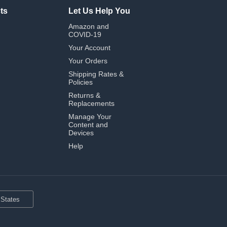
ts
Let Us Help You
Amazon and
COVID-19
Your Account
Your Orders
Shipping Rates &
Policies
Returns &
Replacements
Manage Your
Content and
Devices
Help
 States