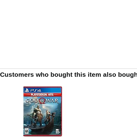
Customers who bought this item also bough