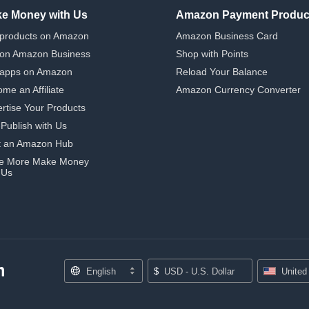
e Money with Us
Amazon Payment Produc
 products on Amazon
Amazon Business Card
 on Amazon Business
Shop with Points
 apps on Amazon
Reload Your Balance
me an Affiliate
Amazon Currency Converter
rtise Your Products
-Publish with Us
t an Amazon Hub
e More Make Money
 Us
English
$
USD - U.S. Dollar
United