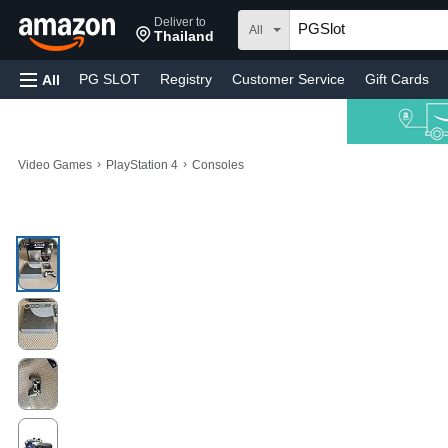
Deliver to
All
Thailand
PG SLOT
Registry
Customer Service
Gift Cards
All
›
›
Video Games
PlayStation 4
Consoles