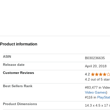
Product information
ASIN
B030236635
Release date
April 20, 2018
Customer Reviews
4.2
4.2 out of 5 star
Best Sellers Rank
#83,477 in Vid
Video Games
)
#116 in
PlaySta
Product Dimensions
14.3 x 4.5 x 17