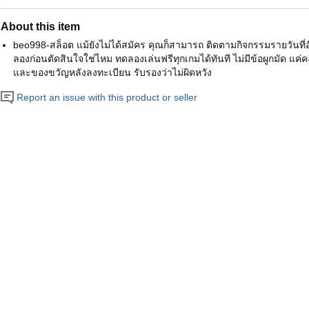
About this item
beo998-สล็อต แม้ยังไม่ได้สมัคร คุณก็สามารถ ติดตามกิจกรรมรายวันที่อ
ลองก่อนตัดสินใจใช่ไหม ทดลองเล่นฟรีทุกเกมได้ทันที ไม่มีข้อผูกมัด แค่ค
และของขวัญหลังลงทะเบียน รับรองว่าไม่ผิดหวัง
Report an issue with this product or seller