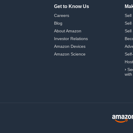
Get to Know Us
Mak
Careers
Sell
Blog
Sell
About Amazon
Sell
Investor Relations
Beco
Amazon Devices
Adve
Amazon Science
Self
Hos
›
Se
with