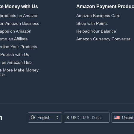
e Money with Us
Amazon Payment Produc
 products on Amazon
Amazon Business Card
 on Amazon Business
Shop with Points
 apps on Amazon
Reload Your Balance
me an Affiliate
Amazon Currency Converter
rtise Your Products
-Publish with Us
t an Amazon Hub
e More Make Money
 Us
English
$
USD - U.S. Dollar
United