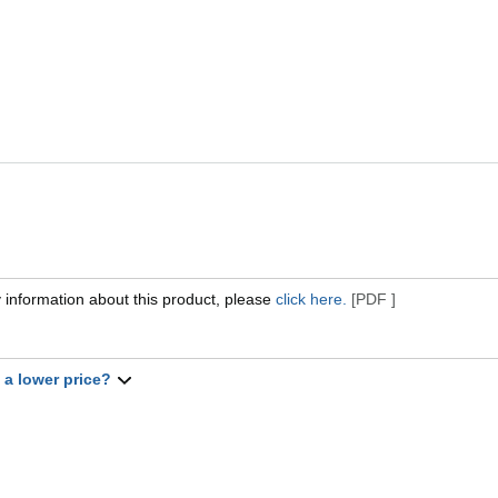
 information about this product, please
click here.
[PDF ]
t a lower price?