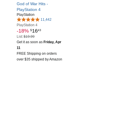
God of War Hits -
PlayStation 4
PlayStation
11,442
PlayStation 4
-18%
16
$
43
List:
$19.99
Get it as soon as
Friday, Apr
11
FREE Shipping on orders
over $35 shipped by Amazon