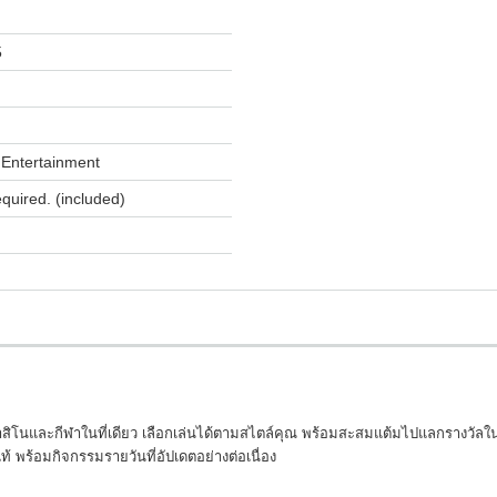
5
Entertainment
equired. (included)
คาสิโนและกีฬาในที่เดียว เลือกเล่นได้ตามสไตล์คุณ พร้อมสะสมแต้มไปแลกรางวัลใ
แท้ พร้อมกิจกรรมรายวันที่อัปเดตอย่างต่อเนื่อง