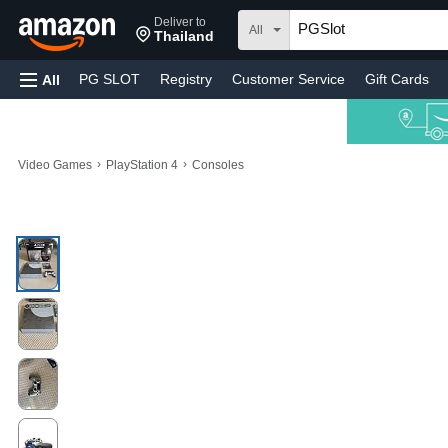
Deliver to
All
Thailand
PG SLOT
Registry
Customer Service
Gift Cards
All
›
›
Video Games
PlayStation 4
Consoles