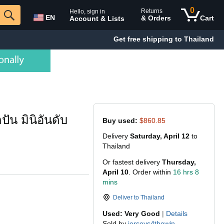
0
Returns
Hello, sign in
EN
& Orders
Cart
Account & Lists
Get free shipping to Thailand
ัน มินิอันดับ
Buy used:
$860.85
Delivery
Saturday, April 12
to
Thailand
Or fastest delivery
Thursday,
April 10
. Order within
16 hrs 8
mins
Deliver to
Thailand
Used: Very Good
|
Details
Sold by
jerseys4thewin