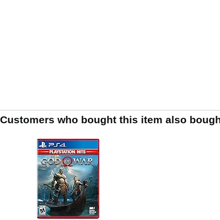
Customers who bought this item also bough