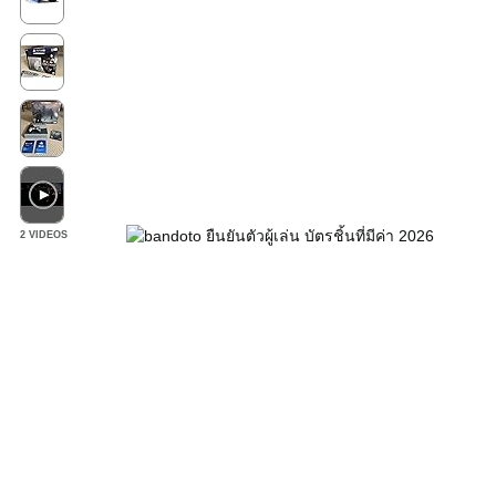
2 VIDEOS