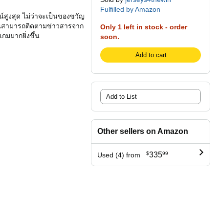
Fulfilled by Amazon
์สูงสุด ไม่ว่าจะเป็นของขวัญ
 คุณสามารถติดตามข่าวสารจาก
Only 1 left in stock - order
กมมากยิ่งขึ้น
soon.
Add to cart
Add to List
Other sellers on Amazon
$
335
99
Used (4) from