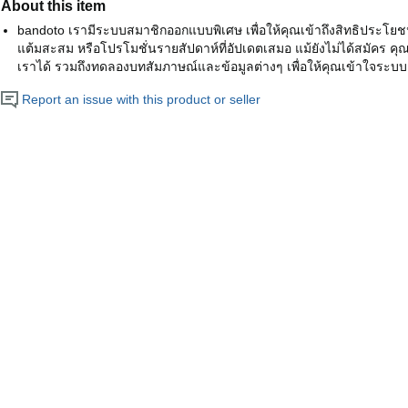
About this item
bandoto เรามีระบบสมาชิกออกแบบพิเศษ เพื่อให้คุณเข้าถึงสิทธิประโยชน
แต้มสะสม หรือโปรโมชั่นรายสัปดาห์ที่อัปเดตเสมอ แม้ยังไม่ได้สมัคร
เราได้ รวมถึงทดลองบทสัมภาษณ์และข้อมูลต่างๆ เพื่อให้คุณเข้าใจระบบเ
Report an issue with this product or seller