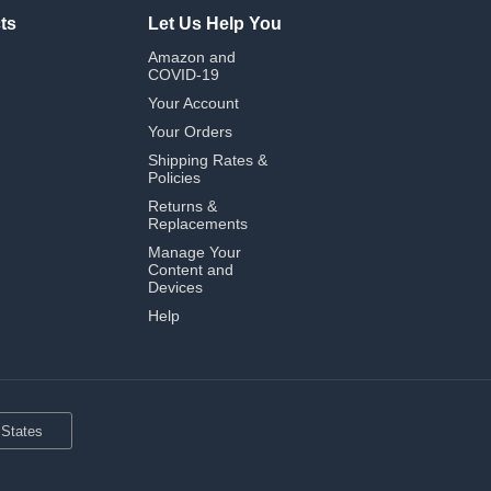
ts
Let Us Help You
Amazon and
COVID-19
Your Account
Your Orders
Shipping Rates &
Policies
Returns &
Replacements
Manage Your
Content and
Devices
Help
 States