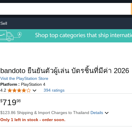
Sell
bandoto ยืนยันตัวผู้เล่น บัตรชิ้นที่มีค่า 2026
Visit the PlayStation Store
Platform :
PlayStation 4
4.2
394 ratings
719
$
98
$123.86 Shipping & Import Charges to Thailand
Details
Only 1 left in stock - order soon.