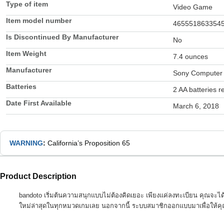
Type of item
Video Game
Item model number
465551863354
Is Discontinued By Manufacturer
No
Item Weight
7.4 ounces
Manufacturer
Sony Computer 
Batteries
2 AA batteries r
Date First Available
March 6, 2018
WARNING
:
California’s Proposition 65
Product Description
bandoto เริ่มต้นความสนุกแบบไม่ต้องคิดเยอะ เพียงแค่ลงทะเบียน คุณจะได้
ใหม่ล่าสุดในทุกหมวดเกมเลย นอกจากนี้ ระบบสมาชิกออกแบบมาเพื่อให้คุณเข้