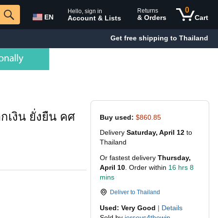
0
Returns
Hello, sign in
EN
& Orders
Cart
Account & Lists
Get free shipping to Thailand
เงิน ยั่งยืน คศ
Buy used:
$860.85
Delivery
Saturday, April 12
to
Thailand
Or fastest delivery
Thursday,
April 10
. Order within
16 hrs 8
mins
Deliver to
Thailand
Used: Very Good
|
Details
Sold by
jerseys4thewin