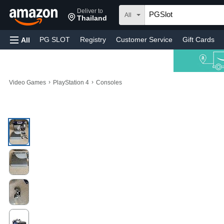
Deliver to
All
Thailand
PG SLOT
Registry
Customer Service
Gift Cards
All
›
›
Video Games
PlayStation 4
Consoles