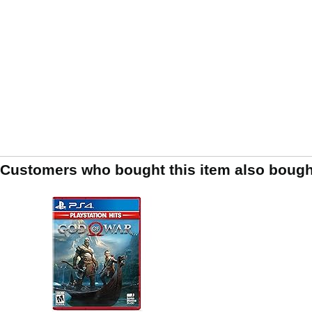
Customers who bought this item also bough