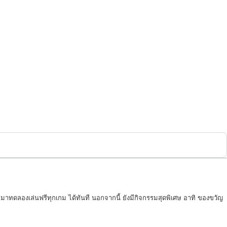
ามาทดลองเล่นฟรีทุกเกม ได้ทันที นอกจากนี้ ยังมีกิจกรรมสุดพิเศษ อาทิ ของขวัญ