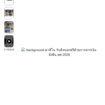
2 VIDEOS