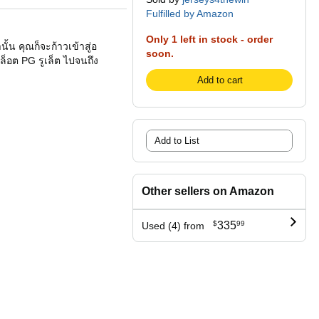
Fulfilled by Amazon
Only 1 left in stock - order
้น คุณก็จะก้าวเข้าสู่อ
soon.
อต PG รูเล็ต ไปจนถึง
Add to cart
Add to List
Other sellers on Amazon
$
335
99
Used (4) from