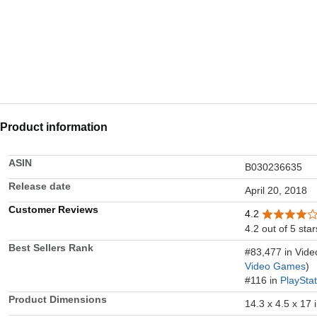
Product information
ASIN
B030236635
Release date
April 20, 2018
Customer Reviews
4.2
4.2 out of 5 star
Best Sellers Rank
#83,477 in Vid
Video Games
)
#116 in
PlaySta
Product Dimensions
14.3 x 4.5 x 17