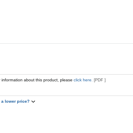
 information about this product, please
click here.
[PDF ]
t a lower price?