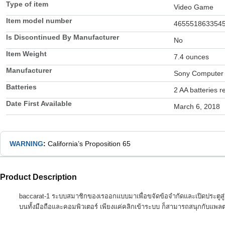
Type of item
Video Game
Item model number
465551863354
Is Discontinued By Manufacturer
No
Item Weight
7.4 ounces
Manufacturer
Sony Computer 
Batteries
2 AA batteries r
Date First Available
March 6, 2018
WARNING
:
California’s Proposition 65
Product Description
baccarat-1 ระบบสมาชิกของเรออกแบบมาเพื่อขจัดข้อจำกัดและเปิดประตูสู่อร
บนทั้งมือถือและคอมพิวเตอร์ เพียงแค่คลิกเข้าระบบ ก็สามารถสนุกกับแพลต