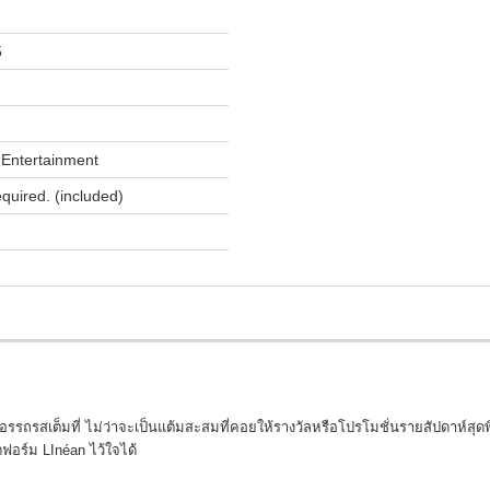
5
Entertainment
equired. (included)
รถรสเต็มที่ ไม่ว่าจะเป็นแต้มสะสมที่คอยให้รางวัลหรือโปรโมชั่นรายสัปดาห์สุดพิเ
ฟอร์ม LInéan ไว้ใจได้