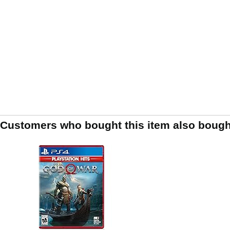
Customers who bought this item also bough