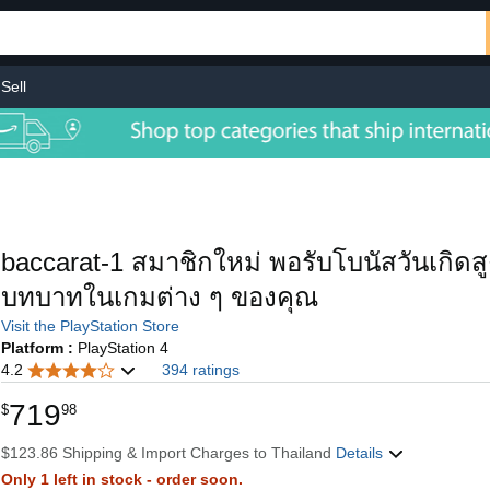
Sell
baccarat-1 สมาชิกใหม่ พอรับโบนัสวันเกิดส
บทบาทในเกมต่าง ๆ ของคุณ
Visit the PlayStation Store
Platform :
PlayStation 4
4.2
394 ratings
719
$
98
$123.86 Shipping & Import Charges to Thailand
Details
Only 1 left in stock - order soon.