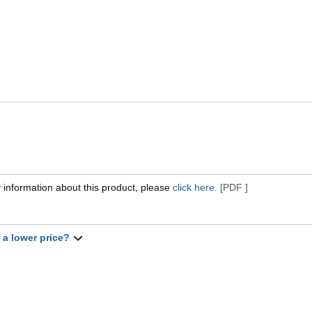
 information about this product, please
click here.
[PDF ]
t a lower price?