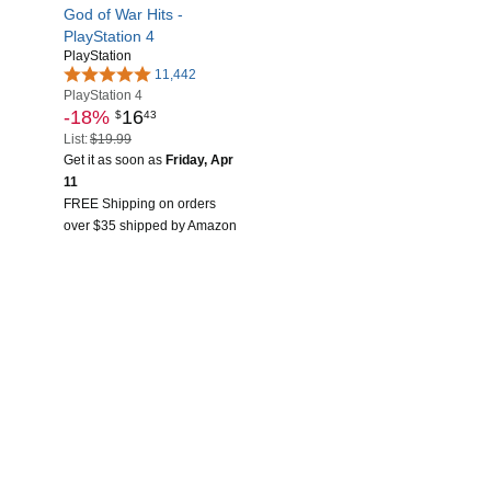
God of War Hits -
PlayStation 4
PlayStation
11,442
PlayStation 4
-18%
16
$
43
List:
$19.99
Get it as soon as
Friday, Apr
11
FREE Shipping on orders
over $35 shipped by Amazon