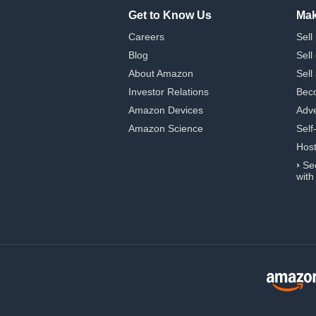
Get to Know Us
Mak
Careers
Sell
Blog
Sell
About Amazon
Sell
Investor Relations
Beco
Amazon Devices
Adve
Amazon Science
Self
Hos
›
Se
with