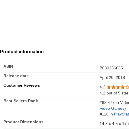
Product information
ASIN
B030236635
Release date
April 20, 2018
Customer Reviews
4.2
4.2 out of 5 star
Best Sellers Rank
#83,477 in Vid
Video Games
)
#116 in
PlaySta
Product Dimensions
14.3 x 4.5 x 17