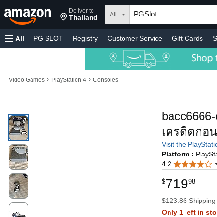
Deliver to
All
Thailand
PG SLOT
Registry
Customer Service
Gift Cards
S
All
›
›
Video Games
PlayStation 4
Consoles
bacc6666-
เครดิตก่อน
Visit the PlayStat
Platform :
PlaySt
4.2
719
$
98
$123.86 Shipping
Only 1 left in st