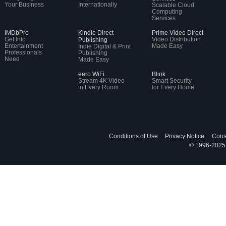
Your Business
Internationally
Scalable Cloud
Computing
Services
IMDbPro
Kindle Direct
Prime Video Direct
Get Info
Video Distribution
Publishing
Entertainment
Made Easy
Indie Digital & Print
Professionals
Publishing
Need
Made Easy
eero WiFi
Blink
Stream 4K Video
Smart Security
in Every Room
for Every Home
Conditions of Use
Privacy Notice
Cons
© 1996-2025, 