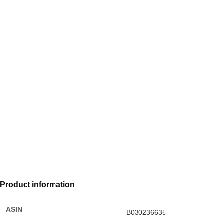
Product information
ASIN
B030236635