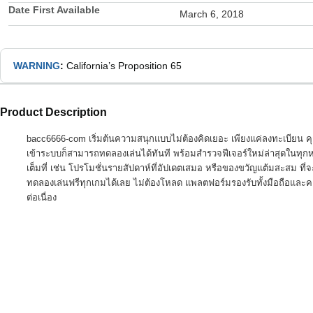
Date First Available
March 6, 2018
WARNING
:
California’s Proposition 65
Product Description
bacc6666-com เริ่มต้นความสนุกแบบไม่ต้องคิดเยอะ เพียงแค่ลงทะเบียน คุ
เข้าระบบก็สามารถทดลองเล่นได้ทันที พร้อมสำรวจฟีเจอร์ใหม่ล่าสุดในทุก
เต็มที่ เช่น โปรโมชั่นรายสัปดาห์ที่อัปเดตเสมอ หรือของขวัญแต้มสะสม ที่จะ
ทดลองเล่นฟรีทุกเกมได้เลย ไม่ต้องโหลด แพลตฟอร์มรองรับทั้งมือถือและคอ
ต่อเนื่อง