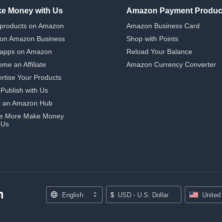
e Money with Us
Amazon Payment Produc
 products on Amazon
Amazon Business Card
 on Amazon Business
Shop with Points
 apps on Amazon
Reload Your Balance
me an Affiliate
Amazon Currency Converter
rtise Your Products
-Publish with Us
t an Amazon Hub
e More Make Money
 Us
English
$
USD - U.S. Dollar
United