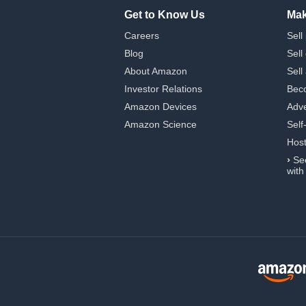
Get to Know Us
Mak
Careers
Sell
Blog
Sell
About Amazon
Sell
Investor Relations
Beco
Amazon Devices
Adve
Amazon Science
Self
Hos
›
Se
with