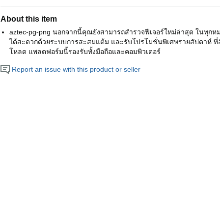
About this item
aztec-pg-png นอกจากนี้คุณยังสามารถสำรวจฟีเจอร์ใหม่ล่าสุด ในทุกห
ได้สะดวกด้วยระบบการสะสมแต้ม และรับโปรโมชั่นพิเศษรายสัปดาห์ ที่
โหลด แพลตฟอร์มนี้รองรับทั้งมือถือและคอมพิวเตอร์
Report an issue with this product or seller