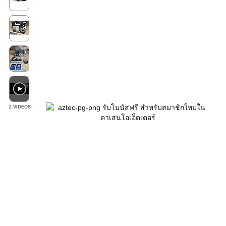
2 VIDEOS