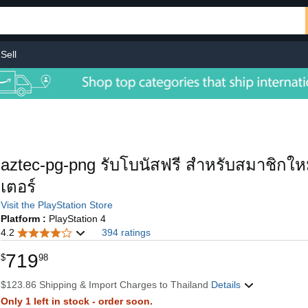
Sell
aztec-pg-png รับโบนัสฟรี สำหรับสมาชิกใ
เตอร์
Visit the PlayStation Store
Platform :
PlayStation 4
4.2
394 ratings
719
$
98
$123.86 Shipping & Import Charges to Thailand
Details
Only 1 left in stock - order soon.