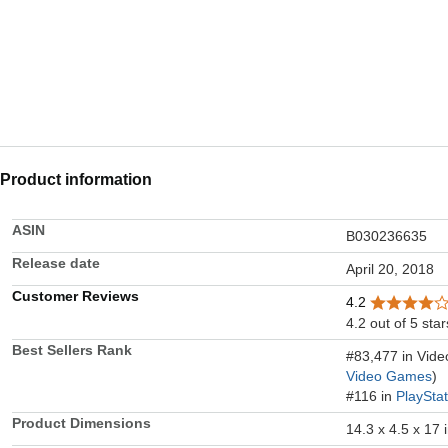
Product information
ASIN
B030236635
Release date
April 20, 2018
Customer Reviews
4.2
4.2 out of 5 star
Best Sellers Rank
#83,477 in Vid
Video Games
)
#116 in
PlaySta
Product Dimensions
14.3 x 4.5 x 17