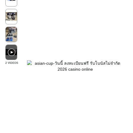
2 VIDEOS