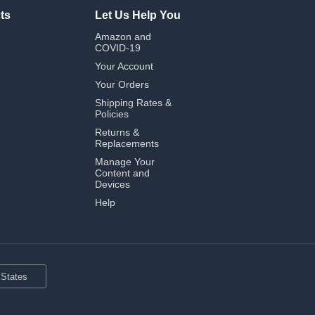
ts
Let Us Help You
Amazon and
COVID-19
Your Account
Your Orders
Shipping Rates &
Policies
Returns &
Replacements
Manage Your
Content and
Devices
Help
 States