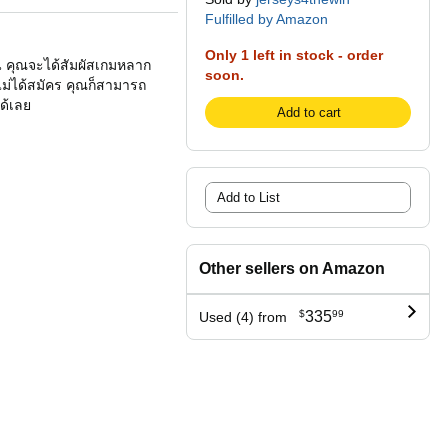
Fulfilled by Amazon
Only 1 left in stock - order
ยน คุณจะได้สัมผัสเกมหลาก
soon.
งไม่ได้สมัคร คุณก็สามารถ
ด้เลย
Add to cart
Add to List
Other sellers on Amazon
$
335
99
Used (4) from