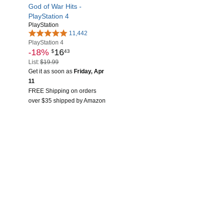
God of War Hits -
PlayStation 4
PlayStation
11,442
PlayStation 4
-18%
16
$
43
List:
$19.99
Get it as soon as
Friday, Apr
11
FREE Shipping on orders
over $35 shipped by Amazon