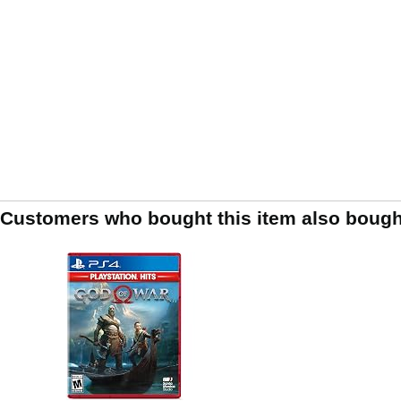
Customers who bought this item also bough