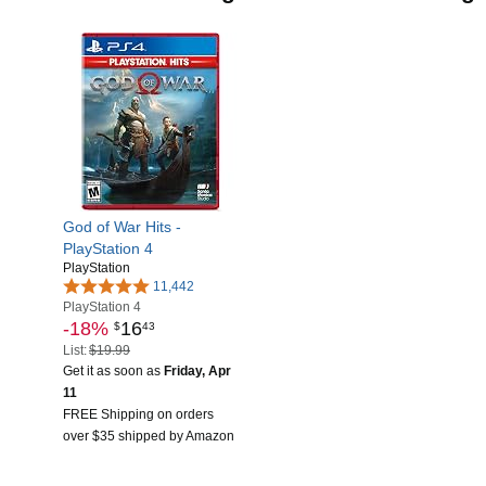
God of War Hits -
PlayStation 4
PlayStation
11,442
PlayStation 4
-18%
16
$
43
List:
$19.99
Get it as soon as
Friday, Apr
11
FREE Shipping on orders
over $35 shipped by Amazon