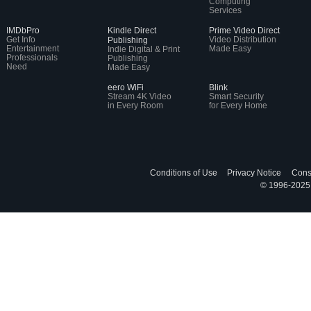
Computing
Services
IMDbPro
Kindle Direct
Prime Video Direct
Get Info
Video Distribution
Publishing
Entertainment
Made Easy
Indie Digital & Print
Professionals
Publishing
Need
Made Easy
eero WiFi
Blink
Stream 4K Video
Smart Security
in Every Room
for Every Home
Conditions of Use
Privacy Notice
Cons
© 1996-2025, 