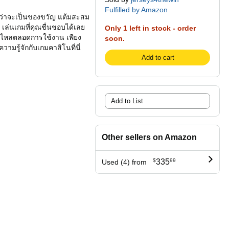
Fulfilled by Amazon
ว่าจะเป็นของขวัญ แต้มสะสม
เล่นเกมที่คุณชื่นชอบได้เลย
Only 1 left in stock - order
นไหลตลอดการใช้งาน เพียง
soon.
ามรู้จักกับเกมคาสิโนที่นี่
Add to cart
Add to List
Other sellers on Amazon
$
335
99
Used (4) from