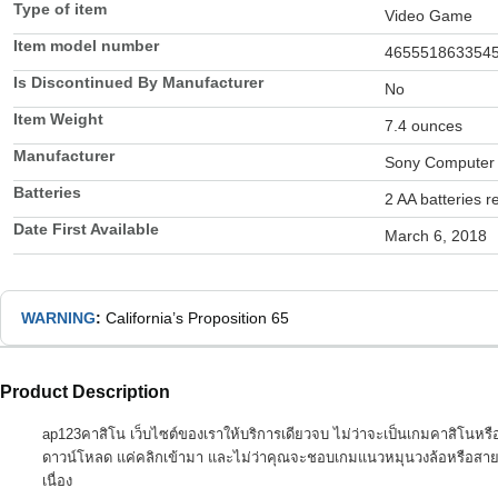
Type of item
Video Game
Item model number
465551863354
Is Discontinued By Manufacturer
No
Item Weight
7.4 ounces
Manufacturer
Sony Computer 
Batteries
2 AA batteries r
Date First Available
March 6, 2018
WARNING
:
California’s Proposition 65
Product Description
ap123คาสิโน เว็บไซต์ของเราให้บริการเดียวจบ ไม่ว่าจะเป็นเกมคาสิโนหร
ดาวน์โหลด แค่คลิกเข้ามา และไม่ว่าคุณจะชอบเกมแนวหมุนวงล้อหรือสายกีฬา
เนื่อง