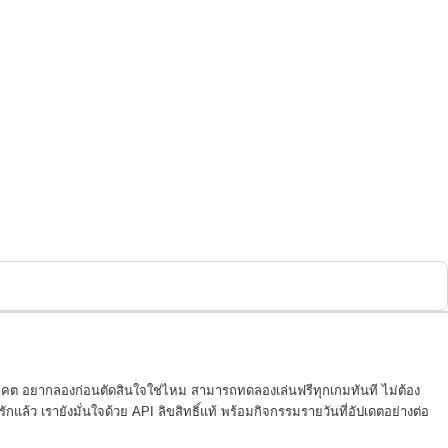
อนาคต อยากลองก่อนตัดสินใจใช่ไหม สามารถทดลองเล่นฟรีทุกเกมทันที ไม่ต้อง
ว เรายังมั่นใจด้วย API ลิขสิทธิ์แท้ พร้อมกิจกรรมรายวันที่อัปเดตอย่างต่อ