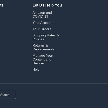
ts
Let Us Help You
Amazon and
COVID-19
Your Account
Your Orders
Shipping Rates &
Policies
Returns &
Replacements
Manage Your
Content and
Devices
Help
 States