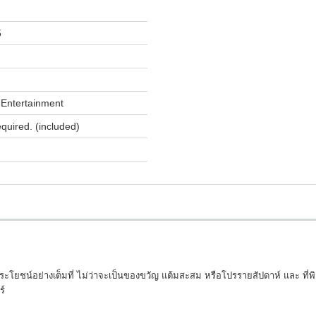
5
Entertainment
equired. (included)
โยชน์อย่างเต็มที่ ไม่ว่าจะเป็นของขวัญ แต้มสะสม หรือโปรรายสัปดาห์ และ ที่พิเ
ร์