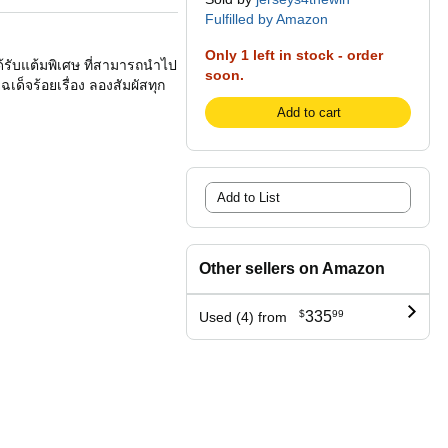
Fulfilled by Amazon
Only 1 left in stock - order
ได้รับแต้มพิเศษ ที่สามารถนำไป
soon.
ฉเด็จร้อยเรื่อง ลองสัมผัสทุก
Add to cart
Add to List
Other sellers on Amazon
$
335
99
Used (4) from