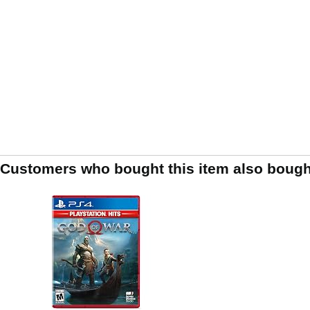
Customers who bought this item also bough