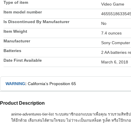
Type of item
Video Game
Item model number
465551863354
Is Discontinued By Manufacturer
No
Item Weight
7.4 ounces
Manufacturer
Sony Computer 
Batteries
2 AA batteries r
Date First Available
March 6, 2018
WARNING
:
California’s Proposition 65
Product Description
anime-adventures-tier-list ระบบสมาชิกออกแบบมาเพื่อคุณ รวบรวมสิทธิประ
ให้อีกด้วย เลือกเล่นได้ตามใจชอบ ไม่ว่าจะเป็นเกมสล็อต รูเล็ต หรือโป๊กเกอ