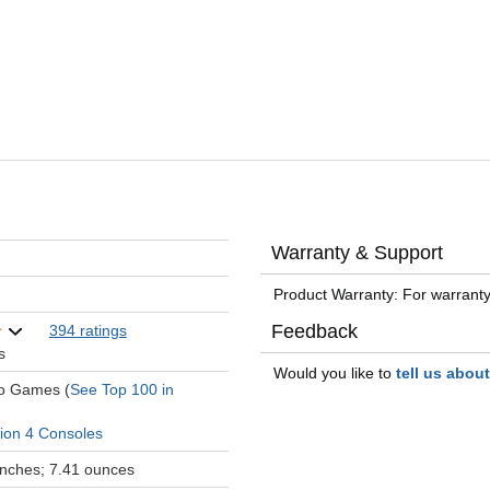
Warranty & Support
Product Warranty: For warranty
Feedback
394 ratings
s
Would you like to
tell us abou
eo Games (
See Top 100 in
tion 4 Consoles
 inches; 7.41 ounces