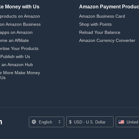
e Money with Us
Amazon Payment Produc
 products on Amazon
Amazon Business Card
 on Amazon Business
Shop with Points
 apps on Amazon
Reload Your Balance
me an Affiliate
Amazon Currency Converter
rtise Your Products
-Publish with Us
t an Amazon Hub
e More Make Money
 Us
English
$
USD - U.S. Dollar
United