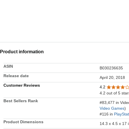
Product information
ASIN
B030236635
Release date
April 20, 2018
Customer Reviews
4.2
4.2 out of 5 star
Best Sellers Rank
#83,477 in Vid
Video Games
)
#116 in
PlaySta
Product Dimensions
14.3 x 4.5 x 17