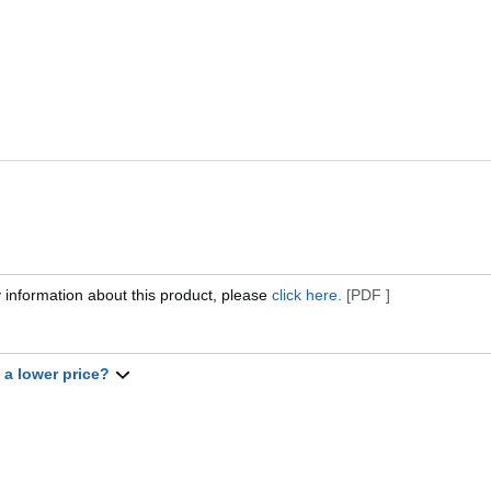
 information about this product, please
click here.
[PDF ]
t a lower price?