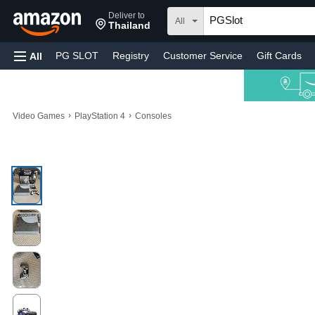
Deliver to
All
Thailand
PG SLOT
Registry
Customer Service
Gift Cards
All
›
›
Video Games
PlayStation 4
Consoles