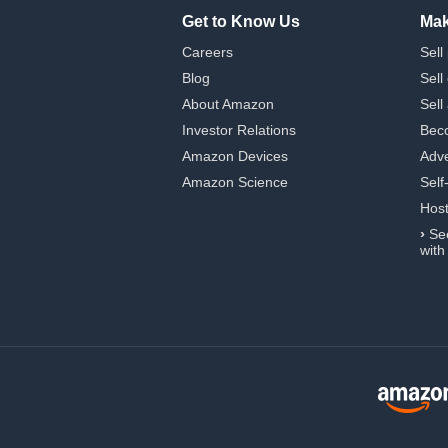
Get to Know Us
Mak
Careers
Sell
Blog
Sell
About Amazon
Sell
Investor Relations
Beco
Amazon Devices
Adve
Amazon Science
Self
Hos
›
Se
with