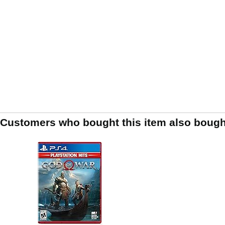
Customers who bought this item also bough