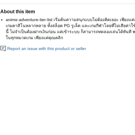
About this item
anime-adventure-tier-list เริ่มต้นความสนุกแบบไม่ต้องคิดเยอะ เพียงแค
เกมคาสิโนหลากหลาย ทั้งสล็อต PG รูเล็ต และเกมกีฬาโดยที่ไม่เสียค่าใ
นี้ ไม่จำเป็นต้องฝากเงินก่อน แค่เข้าระบบ ก็สามารถทดลองเล่นได้ทันที 
ในทุกหมวดเกม เพียงแค่คุณคลิก
Report an issue with this product or seller