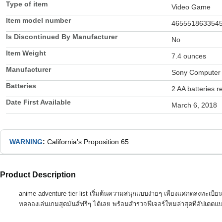
Type of item
Video Game
Item model number
465551863354
Is Discontinued By Manufacturer
No
Item Weight
7.4 ounces
Manufacturer
Sony Computer 
Batteries
2 AA batteries r
Date First Available
March 6, 2018
WARNING
:
California’s Proposition 65
Product Description
anime-adventure-tier-list เริ่มต้นความสนุกแบบง่ายๆ เพียงแค่กดลงทะเบียน
ทดลองเล่นเกมสุดมันส์ฟรีๆ ได้เลย พร้อมสำรวจฟีเจอร์ใหมล่าสุดที่อัปเดตแบ