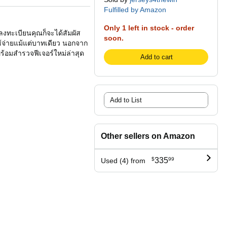
Fulfilled by Amazon
Only 1 left in stock - order
่ลงทะเบียนคุณก็จะได้สัมผัส
soon.
ช้จ่ายแม้แต่บาทเดียว นอกจาก
พร้อมสำรวจฟีเจอร์ใหม่ล่าสุด
Add to cart
Add to List
Other sellers on Amazon
$
335
99
Used (4) from