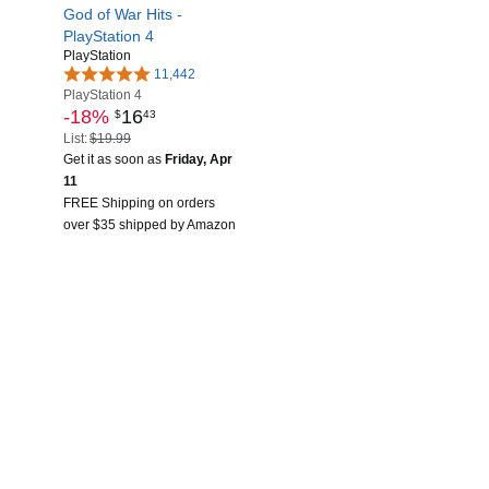
God of War Hits -
PlayStation 4
PlayStation
11,442
PlayStation 4
-18%
16
$
43
List:
$19.99
Get it as soon as
Friday, Apr
11
FREE Shipping on orders
over $35 shipped by Amazon