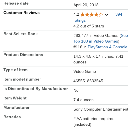
Release date
April 20, 2018
Customer Reviews
4.2
394
ratings
4.2 out of 5 stars
Best Sellers Rank
#83,477 in Video Games (
See
Top 100 in Video Games
)
#116 in
PlayStation 4 Console
Product Dimensions
14.3 x 4.5 x 17 inches; 7.41
ounces
Type of item
Video Game
Item model number
4655518633545
Is Discontinued By Manufacturer
No
Item Weight
7.4 ounces
Manufacturer
Sony Computer Entertainmen
Batteries
2 AA batteries required.
(included)