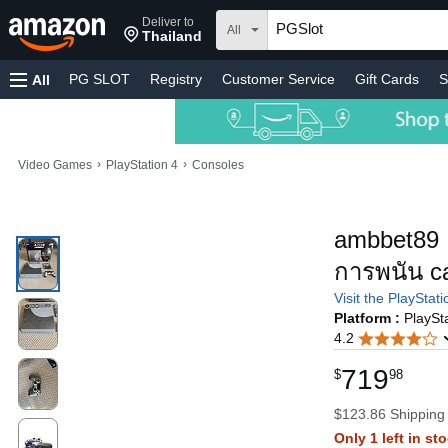
Deliver to
All
Thailand
PG SLOT
Registry
Customer Service
Gift Cards
S
All
›
›
Video Games
PlayStation 4
Consoles
ambbet89 
การพนัน ca
Visit the PlayStat
Platform :
PlaySt
4.2
719
$
98
$123.86 Shipping
Only 1 left in st