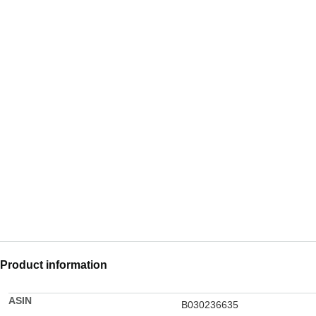
Product information
ASIN
B030236635