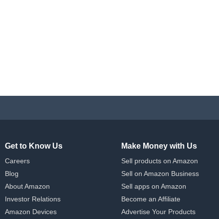
Get to Know Us
Make Money with Us
Careers
Sell products on Amazon
Blog
Sell on Amazon Business
About Amazon
Sell apps on Amazon
Investor Relations
Become an Affiliate
Amazon Devices
Advertise Your Products