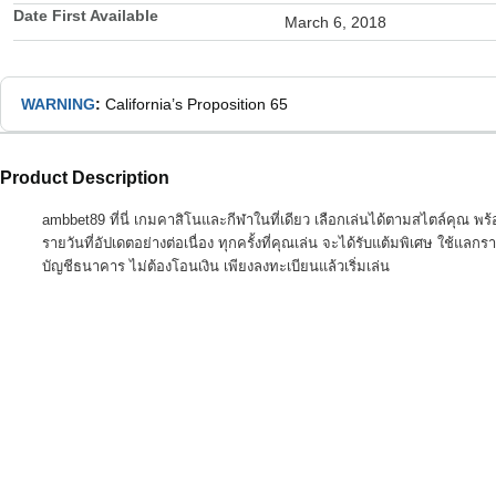
Date First Available
March 6, 2018
WARNING
:
California’s Proposition 65
Product Description
ambbet89 ที่นี่ เกมคาสิโนและกีฬาในที่เดียว เลือกเล่นได้ตามสไตล์คุณ 
รายวันที่อัปเดตอย่างต่อเนื่อง ทุกครั้งที่คุณเล่น จะได้รับแต้มพิเศษ ใช้แลกร
บัญชีธนาคาร ไม่ต้องโอนเงิน เพียงลงทะเบียนแล้วเริ่มเล่น