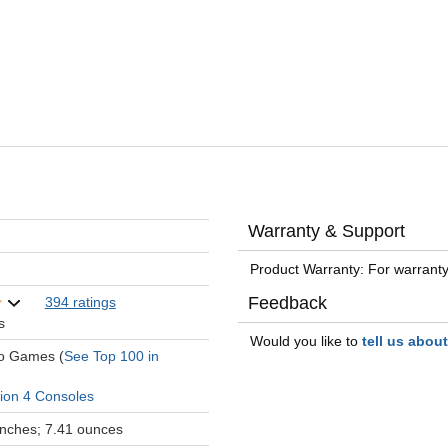
Warranty & Support
Product Warranty: For warranty
Feedback
394 ratings
s
Would you like to
tell us abou
eo Games (
See Top 100 in
tion 4 Consoles
 inches; 7.41 ounces