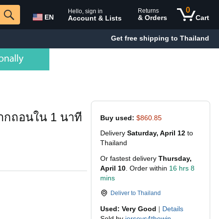
0
Returns
Hello, sign in
EN
& Orders
Cart
Account & Lists
Get free shipping to Thailand
 ฝากถอนใน 1 นาที
Buy used:
$860.85
Delivery
Saturday, April 12
to
Thailand
Or fastest delivery
Thursday,
April 10
. Order within
16 hrs 8
mins
Deliver to
Thailand
Used: Very Good
|
Details
Sold by
jerseys4thewin