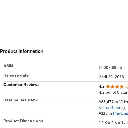
Product information
ASIN
B030236635
Release date
April 20, 2018
Customer Reviews
4.2
4.2 out of 5 star
Best Sellers Rank
#83,477 in Vid
Video Games
)
#116 in
PlaySta
Product Dimensions
14.3 x 4.5 x 17