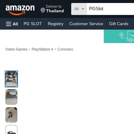
Deliver to
All
Thailand
PG SLOT
Registry
Customer Service
Gift Cards
All
›
›
Video Games
PlayStation 4
Consoles