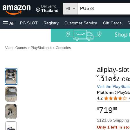
Deliver to
All
Thailand
PG SLOT
Registry
Customer Service
Gift Cards
S
All
›
›
Video Games
PlayStation 4
Consoles
allplay-slo
ไว้1ครั้ง 
Visit the PlayStat
Platform :
PlaySt
4.2
719
$
98
$123.86 Shipping
Only 1 left in st