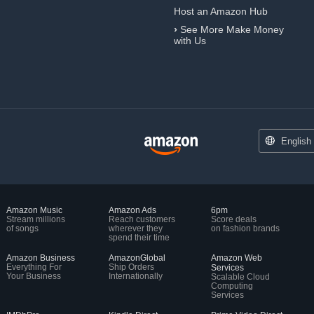
Host an Amazon Hub
›
See More Make Money
with Us
English
Amazon Music
Amazon Ads
6pm
Stream millions
Reach customers
Score deals
of songs
wherever they
on fashion brands
spend their time
Amazon Business
AmazonGlobal
Amazon Web
Everything For
Ship Orders
Services
Your Business
Internationally
Scalable Cloud
Computing
Services