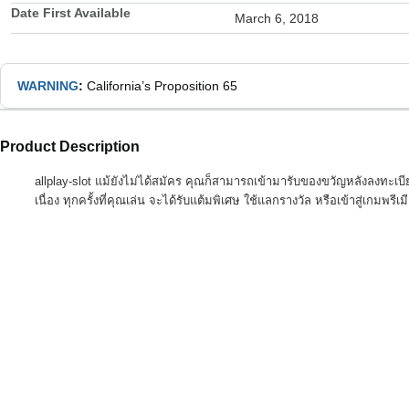
Date First Available
March 6, 2018
WARNING
:
California’s Proposition 65
Product Description
allplay-slot แม้ยังไม่ได้สมัคร คุณก็สามารถเข้ามารับของขวัญหลังลงทะเบียน
เนื่อง ทุกครั้งที่คุณเล่น จะได้รับแต้มพิเศษ ใช้แลกรางวัล หรือเข้าสู่เกมพรี