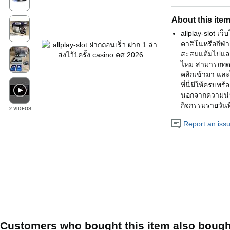
About this ite
allplay-slot เว
คาสิโนหรือกีฬา 
สะสมแต้มไปแลก
ไหม สามารถทดลอ
คลิกเข้ามา แล
ที่นี่มีให้ครบ
นอกจากความน่ารั
กิจกรรมรายวันที
2 VIDEOS
Report an issue
Customers who bought this item also bough