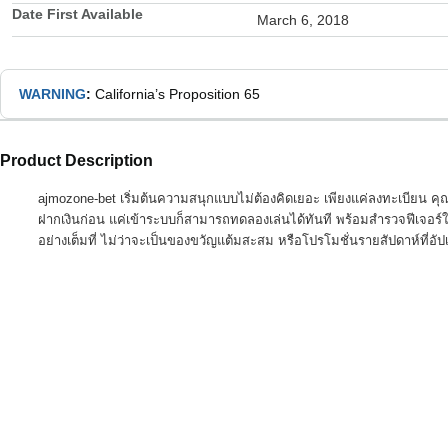
Date First Available
March 6, 2018
WARNING
:
California’s Proposition 65
Product Description
ajmozone-bet เริ่มต้นความสนุกแบบไม่ต้องคิดเยอะ เพียงแค่ลงทะเบียน คุณ
ฝากเงินก่อน แค่เข้าระบบก็สามารถทดลองเล่นได้ทันที พร้อมสำรวจฟีเจอร์
อย่างเต็มที่ ไม่ว่าจะเป็นของขวัญแต้มสะสม หรือโปรโมชั่นรายสัปดาห์ที่อัปเ