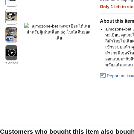
Only 1 left in st
About this ite
ajmozone-bet เ
ทะเบียน คุณจะไ
กีฬาโดยไม่เสียค่
เข้าระบบแล้ว ค
สำรวจฟีเจอร์ให
ออกแบบมากับสิท
2 VIDEOS
ขวัญแต้มสะสม ห
Report an issue
Customers who bought this item also bough