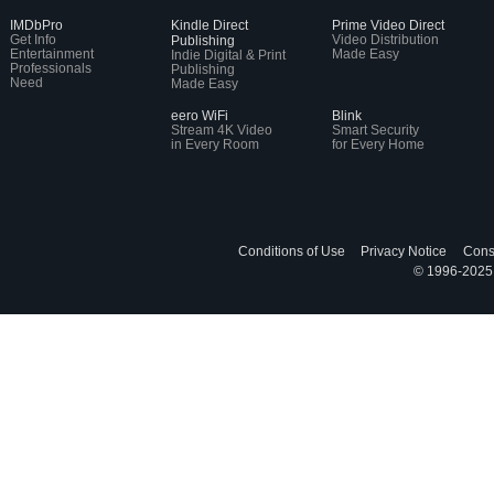
IMDbPro
Kindle Direct
Prime Video Direct
Get Info
Video Distribution
Publishing
Entertainment
Made Easy
Indie Digital & Print
Professionals
Publishing
Need
Made Easy
eero WiFi
Blink
Stream 4K Video
Smart Security
in Every Room
for Every Home
Conditions of Use
Privacy Notice
Cons
© 1996-2025, 