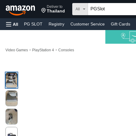
Deliver to
All
Thailand
PG SLOT
Registry
Customer Service
Gift Cards
All
›
›
Video Games
PlayStation 4
Consoles