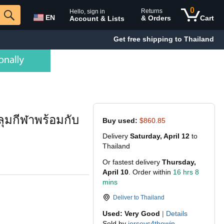
0
Returns
Hello, sign in
EN
& Orders
Cart
Account & Lists
Get free shipping to Thailand
ุมกีฬาพร้อมกับ
Buy used:
$860.85
Delivery
Saturday, April 12
to
Thailand
Or fastest delivery
Thursday,
April 10
. Order within
16 hrs 8
mins
Deliver to
Thailand
Used: Very Good
|
Details
Sold by
jerseys4thewin