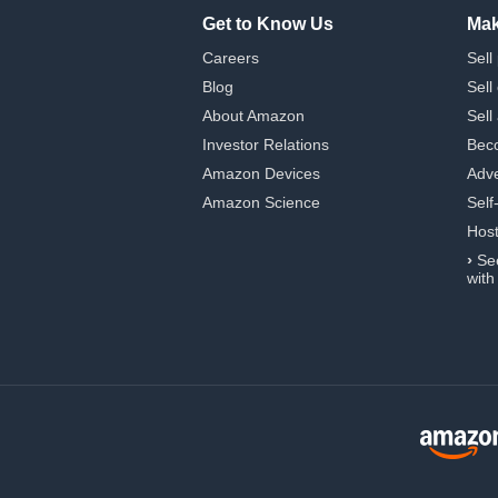
Get to Know Us
Mak
Careers
Sell
Blog
Sell
About Amazon
Sell
Investor Relations
Beco
Amazon Devices
Adve
Amazon Science
Self
Hos
›
Se
with