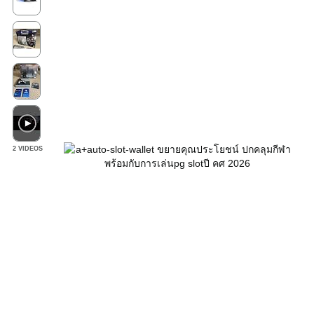
2 VIDEOS