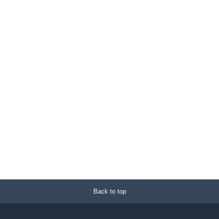
Back to top