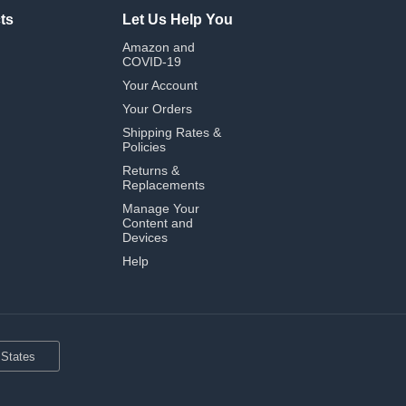
ts
Let Us Help You
Amazon and
COVID-19
Your Account
Your Orders
Shipping Rates &
Policies
Returns &
Replacements
Manage Your
Content and
Devices
Help
 States