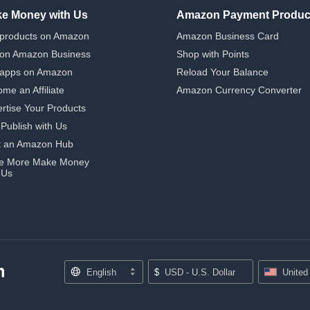
e Money with Us
Amazon Payment Produc
 products on Amazon
Amazon Business Card
 on Amazon Business
Shop with Points
 apps on Amazon
Reload Your Balance
me an Affiliate
Amazon Currency Converter
rtise Your Products
-Publish with Us
t an Amazon Hub
e More Make Money
 Us
English
$
USD - U.S. Dollar
United