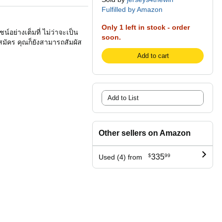
Fulfilled by Amazon
Only 1 left in stock - order
อย่างเต็มที่ ไม่ว่าจะเป็น
soon.
สมัคร คุณก็ยังสามารถสัมผัส
Add to cart
Add to List
Other sellers on Amazon
$
335
99
Used (4) from