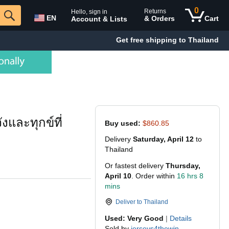
0
Returns
Hello, sign in
EN
& Orders
Cart
Account & Lists
Get free shipping to Thailand
งและทุกข์ที่
Buy used:
$860.85
Delivery
Saturday, April 12
to
Thailand
Or fastest delivery
Thursday,
April 10
. Order within
16 hrs 8
mins
Deliver to
Thailand
Used: Very Good
|
Details
Sold by
jerseys4thewin