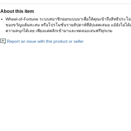
About this item
Wheel-of-Fortune ระบบสมาชิกออกแบบมาเพื่อให้คุณเข้าถึงสิทธิประโยชน์
ของขวัญแต้มสะสม หรือโปรโมชั่นรายสัปดาห์ที่อัปเดตเสมอ แม้ยังไม่ได้
ความสนุกได้เลย เพียงแค่คลิกเข้ามาและทดลองเล่นฟรีทุกเกม
Report an issue with this product or seller