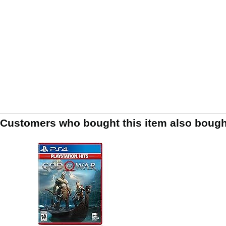
Customers who bought this item also bough