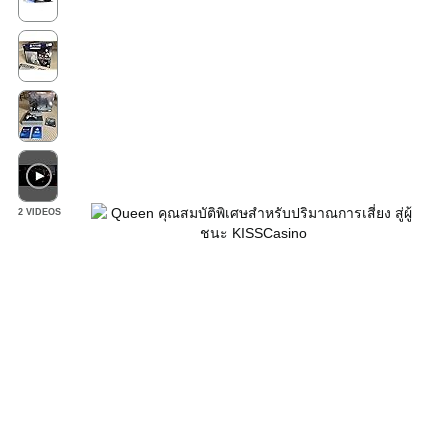
2 VIDEOS