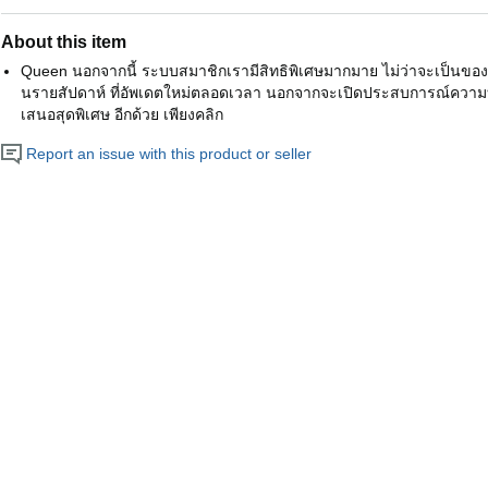
About this item
Queen นอกจากนี้ ระบบสมาชิกเรามีสิทธิพิเศษมากมาย ไม่ว่าจะเป็นขอ
นรายสัปดาห์ ที่อัพเดตใหม่ตลอดเวลา นอกจากจะเปิดประสบการณ์ความบันเท
เสนอสุดพิเศษ อีกด้วย เพียงคลิก
Report an issue with this product or seller