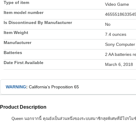
Type of item
Video Game
Item model number
465551863354
Is Discontinued By Manufacturer
No
Item Weight
7.4 ounces
Manufacturer
Sony Computer 
Batteries
2 AA batteries r
Date First Available
March 6, 2018
WARNING
:
California’s Proposition 65
Product Description
Queen นอกจากนี้ คุณยังเป็นส่วนหนึ่งของระบบสมาชิกสุดพิเศษที่มีโปรโมชั่