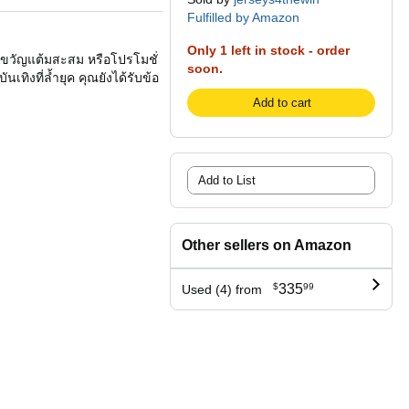
Fulfilled by Amazon
Only 1 left in stock - order
งขวัญแต้มสะสม หรือโปรโมชั่
soon.
ิงที่ล้ำยุค คุณยังได้รับข้อ
Add to cart
Add to List
Other sellers on Amazon
$
335
99
Used (4) from