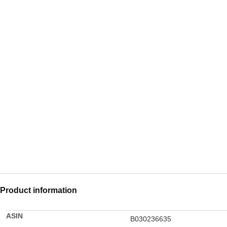
Product information
ASIN
B030236635