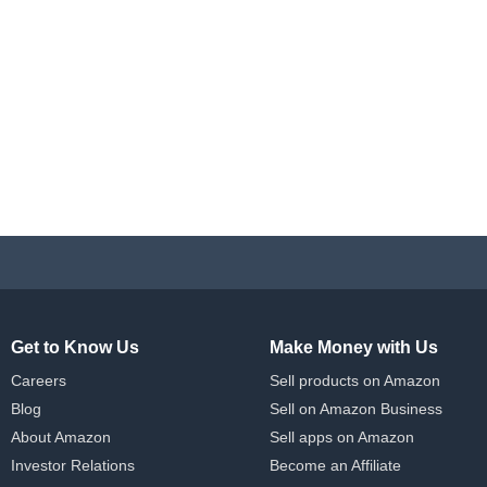
Get to Know Us
Make Money with Us
Careers
Sell products on Amazon
Blog
Sell on Amazon Business
About Amazon
Sell apps on Amazon
Investor Relations
Become an Affiliate