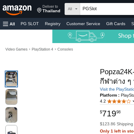
Deliver to
All
Thailand
PG SLOT
Registry
Customer Service
Gift Cards
S
All
›
›
Video Games
PlayStation 4
Consoles
Popza24K-
กีฬาต่าง ๆ
Visit the PlayStat
Platform :
PlaySt
4.2
719
$
98
$123.86 Shipping
Only 1 left in st