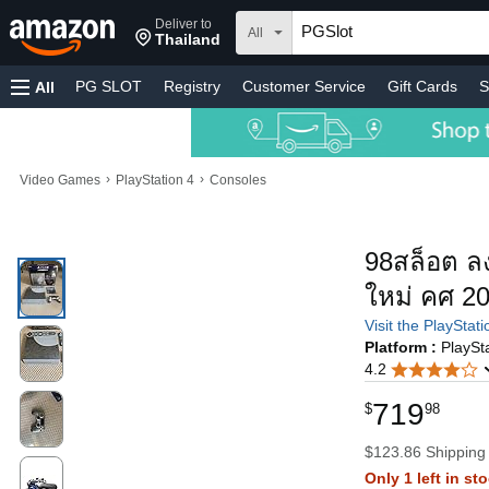
Deliver to
All
Thailand
PG SLOT
Registry
Customer Service
Gift Cards
S
All
›
›
Video Games
PlayStation 4
Consoles
98สล็อต ลง
ใหม่ คศ 2
Visit the PlayStat
Platform :
PlaySt
4.2
719
$
98
$123.86 Shipping
Only 1 left in st