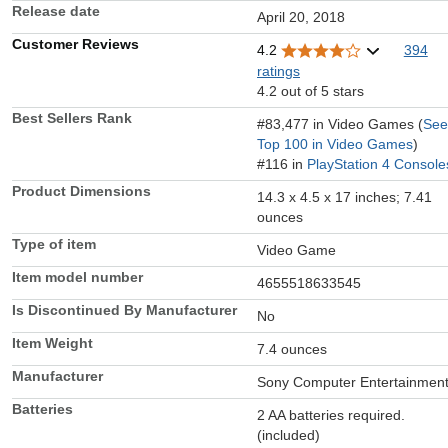
Release date
April 20, 2018
Customer Reviews
4.2
394
ratings
4.2 out of 5 stars
Best Sellers Rank
#83,477 in Video Games (
See
Top 100 in Video Games
)
#116 in
PlayStation 4 Console
Product Dimensions
14.3 x 4.5 x 17 inches; 7.41
ounces
Type of item
Video Game
Item model number
4655518633545
Is Discontinued By Manufacturer
No
Item Weight
7.4 ounces
Manufacturer
Sony Computer Entertainmen
Batteries
2 AA batteries required.
(included)