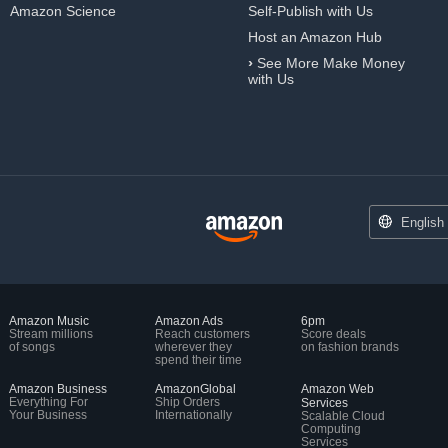
Amazon Science
Self-Publish with Us
Host an Amazon Hub
›
See More Make Money
with Us
English
Amazon Music
Amazon Ads
6pm
Stream millions
Reach customers
Score deals
of songs
wherever they
on fashion brands
spend their time
Amazon Business
AmazonGlobal
Amazon Web
Everything For
Ship Orders
Services
Your Business
Internationally
Scalable Cloud
Computing
Services