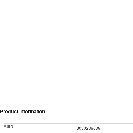
Product information
ASIN
B030236635