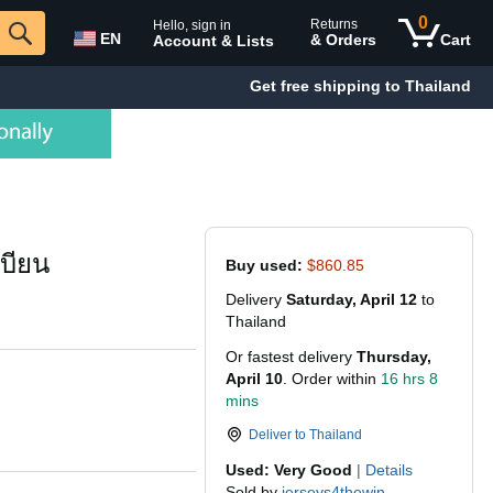
0
Returns
Hello, sign in
EN
& Orders
Cart
Account & Lists
Get free shipping to Thailand
เบียน
Buy used:
$860.85
Delivery
Saturday, April 12
to
Thailand
Or fastest delivery
Thursday,
April 10
. Order within
16 hrs 8
mins
Deliver to
Thailand
Used: Very Good
|
Details
Sold by
jerseys4thewin