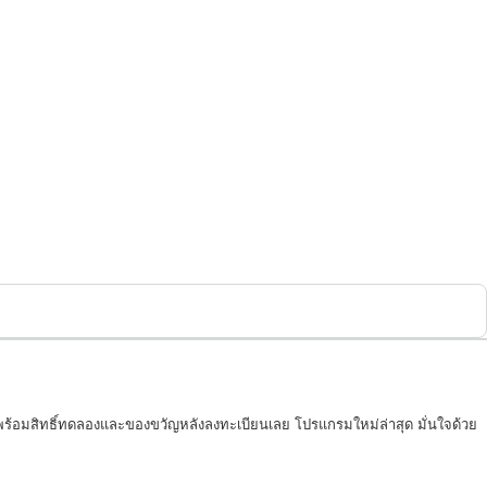
ีฬา พร้อมสิทธิ์ทดลองและของขวัญหลังลงทะเบียนเลย โปรแกรมใหม่ล่าสุด มั่นใจด้วย