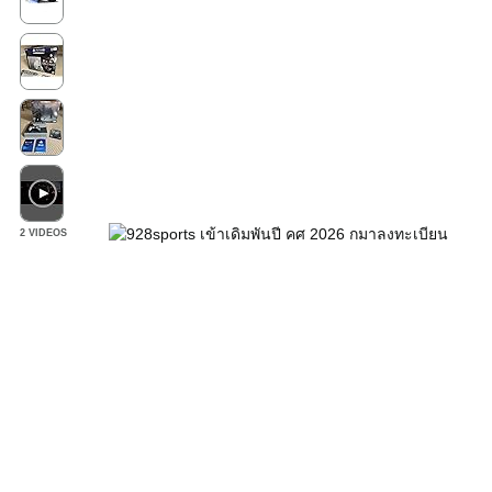
2 VIDEOS