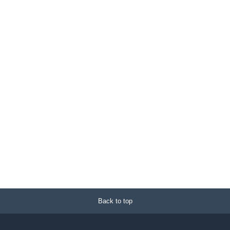
Back to top