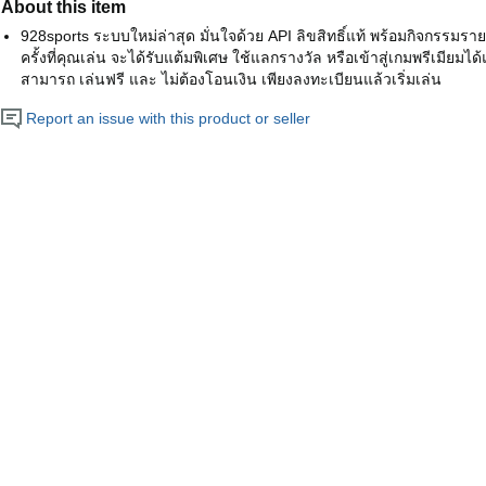
About this item
928sports ระบบใหม่ล่าสุด มั่นใจด้วย API ลิขสิทธิ์แท้ พร้อมกิจกรรมรายวั
ครั้งที่คุณเล่น จะได้รับแต้มพิเศษ ใช้แลกรางวัล หรือเข้าสู่เกมพรีเมียมได้แบ
สามารถ เล่นฟรี และ ไม่ต้องโอนเงิน เพียงลงทะเบียนแล้วเริ่มเล่น
Report an issue with this product or seller