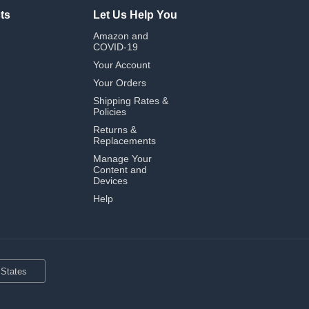
ts
Let Us Help You
Amazon and
COVID-19
Your Account
Your Orders
Shipping Rates &
Policies
Returns &
Replacements
Manage Your
Content and
Devices
Help
 States