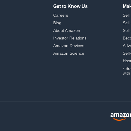
Get to Know Us
Mak
Careers
Sell
Blog
Sell
About Amazon
Sell
Investor Relations
Beco
Amazon Devices
Adve
Amazon Science
Self
Hos
›
Se
with