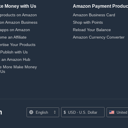
e Money with Us
Amazon Payment Produc
 products on Amazon
Amazon Business Card
 on Amazon Business
Shop with Points
 apps on Amazon
Reload Your Balance
me an Affiliate
Amazon Currency Converter
rtise Your Products
-Publish with Us
t an Amazon Hub
e More Make Money
 Us
English
$
USD - U.S. Dollar
United