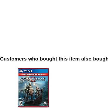
Customers who bought this item also bough