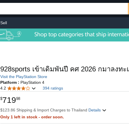
Sell
928sports เข้าเดิมพันปี คศ 2026 กมาลงทะ
Visit the PlayStation Store
Platform :
PlayStation 4
4.2
394 ratings
719
$
98
$123.86 Shipping & Import Charges to Thailand
Details
Only 1 left in stock - order soon.