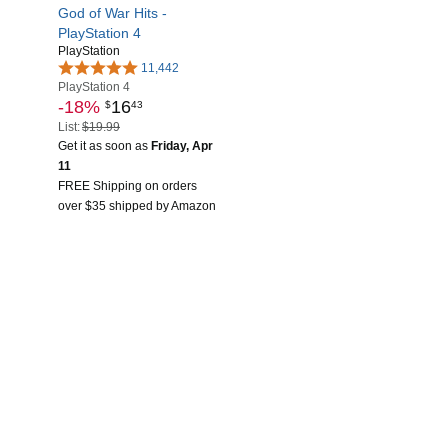
God of War Hits -
PlayStation 4
PlayStation
11,442
PlayStation 4
-18%
16
$
43
List:
$19.99
Get it as soon as
Friday, Apr
11
FREE Shipping on orders
over $35 shipped by Amazon