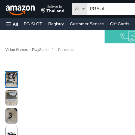
Deliver to
All
Thailand
PG SLOT
Registry
Customer Service
Gift Cards
All
›
›
Video Games
PlayStation 4
Consoles