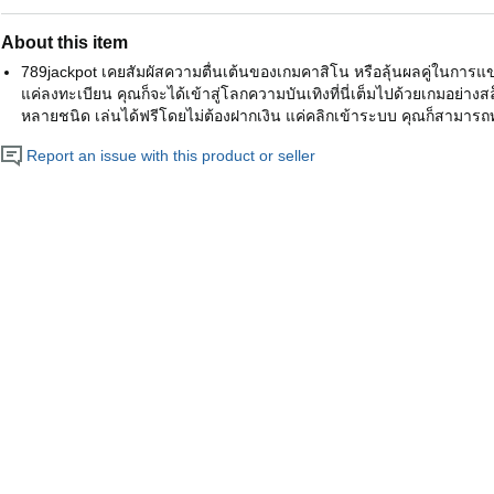
About this item
789jackpot เคยสัมผัสความตื่นเต้นของเกมคาสิโน หรือลุ้นผลคู่ในการแข่ง
แค่ลงทะเบียน คุณก็จะได้เข้าสู่โลกความบันเทิงที่นี่เต็มไปด้วยเกมอย่าง
หลายชนิด เล่นได้ฟรีโดยไม่ต้องฝากเงิน แค่คลิกเข้าระบบ คุณก็สามารถท
Report an issue with this product or seller