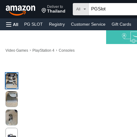
Deliver to
All
Thailand
PG SLOT
Registry
Customer Service
Gift Cards
All
›
›
Video Games
PlayStation 4
Consoles