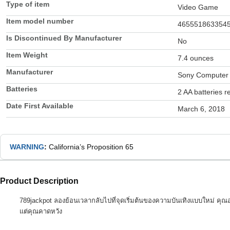
Type of item
Video Game
Item model number
465551863354
Is Discontinued By Manufacturer
No
Item Weight
7.4 ounces
Manufacturer
Sony Computer 
Batteries
2 AA batteries r
Date First Available
March 6, 2018
WARNING
:
California’s Proposition 65
Product Description
789jackpot ลองย้อนเวลากลับไปที่จุดเริ่มต้นของความบันเทิงแบบใหม่ คุณอ
แต่คุณคาดหวัง