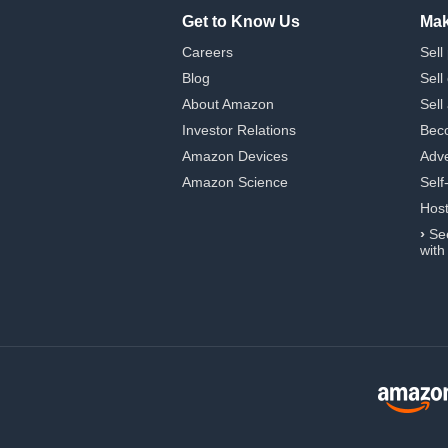
Get to Know Us
Mak
Careers
Sell
Blog
Sell
About Amazon
Sell
Investor Relations
Beco
Amazon Devices
Adve
Amazon Science
Self
Hos
›
Se
with