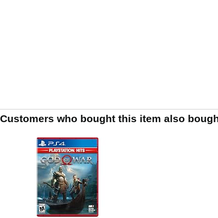
Customers who bought this item also bough