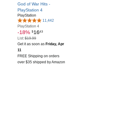
God of War Hits -
PlayStation 4
PlayStation
11,442
PlayStation 4
-18%
16
$
43
List:
$19.99
Get it as soon as
Friday, Apr
11
FREE Shipping on orders
over $35 shipped by Amazon