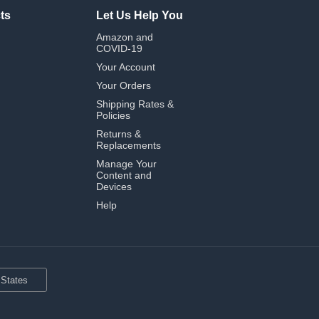
ts
Let Us Help You
Amazon and
COVID-19
Your Account
Your Orders
Shipping Rates &
Policies
Returns &
Replacements
Manage Your
Content and
Devices
Help
 States