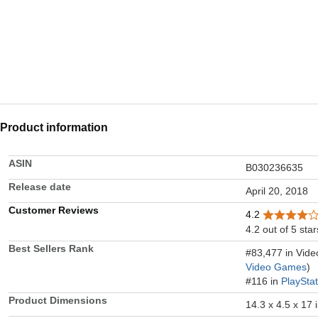
Product information
ASIN
B030236635
Release date
April 20, 2018
Customer Reviews
4.2
4.2 out of 5 star
Best Sellers Rank
#83,477 in Vid
Video Games
)
#116 in
PlaySta
Product Dimensions
14.3 x 4.5 x 17