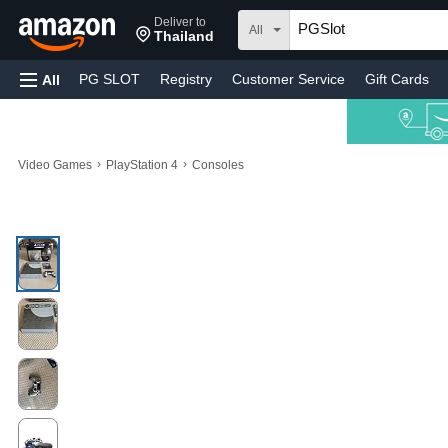
Deliver to
All
Thailand
PG SLOT
Registry
Customer Service
Gift Cards
All
›
›
Video Games
PlayStation 4
Consoles