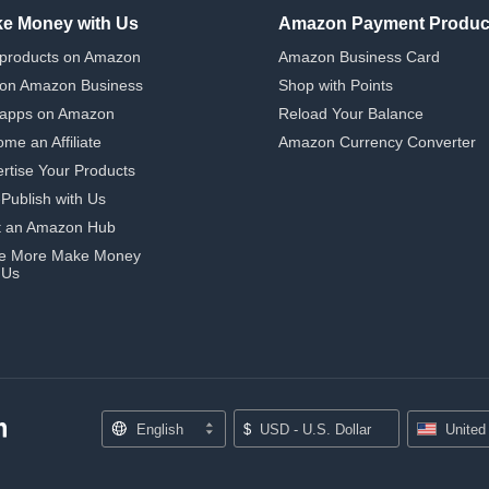
e Money with Us
Amazon Payment Produc
 products on Amazon
Amazon Business Card
 on Amazon Business
Shop with Points
 apps on Amazon
Reload Your Balance
me an Affiliate
Amazon Currency Converter
rtise Your Products
-Publish with Us
t an Amazon Hub
e More Make Money
 Us
English
$
USD - U.S. Dollar
United