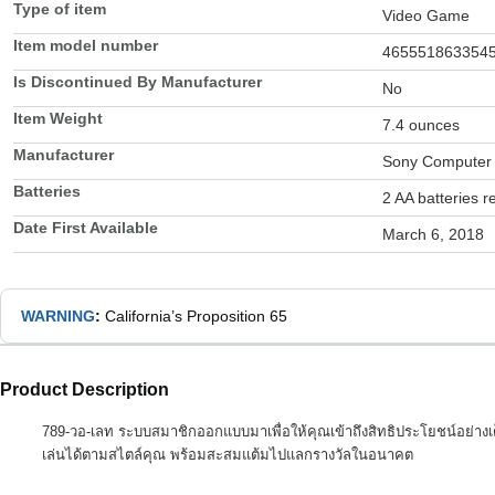
Type of item
Video Game
Item model number
465551863354
Is Discontinued By Manufacturer
No
Item Weight
7.4 ounces
Manufacturer
Sony Computer 
Batteries
2 AA batteries r
Date First Available
March 6, 2018
WARNING
:
California’s Proposition 65
Product Description
789-วอ-เลท ระบบสมาชิกออกแบบมาเพื่อให้คุณเข้าถึงสิทธิประโยชน์อย่างเต็
เล่นได้ตามสไตล์คุณ พร้อมสะสมแต้มไปแลกรางวัลในอนาคต