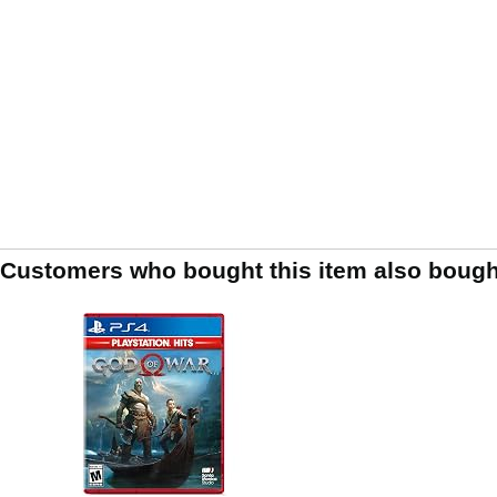
Customers who bought this item also bough