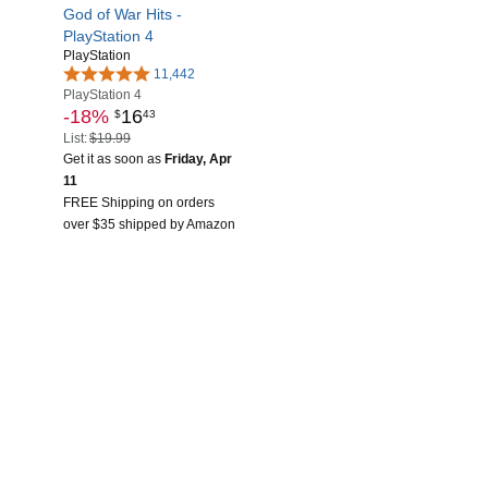
God of War Hits -
PlayStation 4
PlayStation
11,442
PlayStation 4
-18%
16
$
43
List:
$19.99
Get it as soon as
Friday, Apr
11
FREE Shipping on orders
over $35 shipped by Amazon