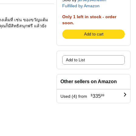
Fulfilled by Amazon
Only 1 left in stock - order
เต็มที่ เช่น ของขวัญแต้ม
soon.
ณก็มีสิทธิสนุกฟรี แล้วยัง
Add to cart
Add to List
Other sellers on Amazon
$
335
99
Used (4) from