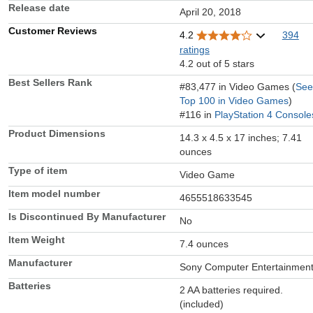
Release date
April 20, 2018
Customer Reviews
4.2
394
ratings
4.2 out of 5 stars
Best Sellers Rank
#83,477 in Video Games (
See
Top 100 in Video Games
)
#116 in
PlayStation 4 Console
Product Dimensions
14.3 x 4.5 x 17 inches; 7.41
ounces
Type of item
Video Game
Item model number
4655518633545
Is Discontinued By Manufacturer
No
Item Weight
7.4 ounces
Manufacturer
Sony Computer Entertainmen
Batteries
2 AA batteries required.
(included)