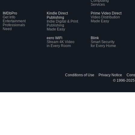
Computing
Services
IMDbPro
Kindle Direct
Prime Video Direct
Get Info
Video Distribution
Publishing
Entertainment
Made Easy
Indie Digital & Print
Professionals
Publishing
Need
Made Easy
eero WiFi
Blink
Stream 4K Video
Smart Security
in Every Room
for Every Home
Conditions of Use
Privacy Notice
Cons
© 1996-2025, 