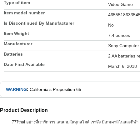
Type of item
Video Game
Item model number
465551863354
Is Discontinued By Manufacturer
No
Item Weight
7.4 ounces
Manufacturer
Sony Computer 
Batteries
2 AA batteries r
Date First Available
March 6, 2018
WARNING
:
California’s Proposition 65
Product Description
777thai อย่างที่เรารักการ เล่นเกมในทุกสไตล์ เราจึง มีเกมคาสิโนและกี