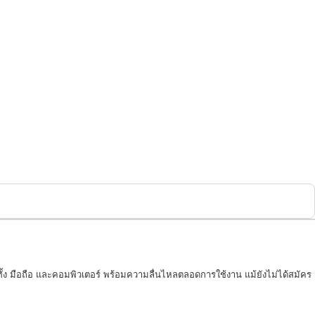
ทั้ง มือถือ และคอมพิวเตอร์ พร้อมความลื่นไหลตลอดการใช้งาน แม้ยังไม่ได้สมัคร