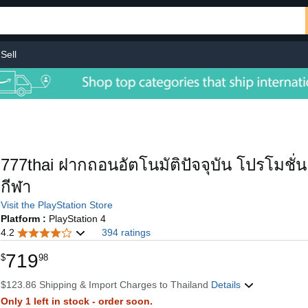
Sell
777thai ฝากถอนอัตโนมัติปัจจุบัน โปรโมชั่น
กีฬา
Visit the PlayStation Store
Platform :
PlayStation 4
4.2
394 ratings
719
$
98
$123.86 Shipping & Import Charges to Thailand
Details
Only 1 left in stock - order soon.