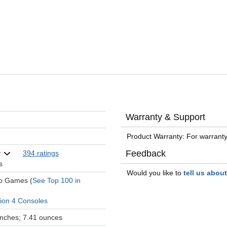
Warranty & Support
Product Warranty: For warranty
Feedback
394 ratings
s
Would you like to
tell us abou
eo Games (
See Top 100 in
tion 4 Consoles
 inches; 7.41 ounces