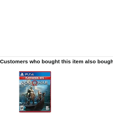
Customers who bought this item also bough