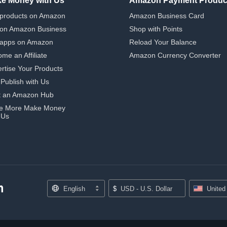
e Money with Us
Amazon Payment Produc
 products on Amazon
Amazon Business Card
 on Amazon Business
Shop with Points
 apps on Amazon
Reload Your Balance
me an Affiliate
Amazon Currency Converter
rtise Your Products
-Publish with Us
t an Amazon Hub
e More Make Money
 Us
English
$
USD - U.S. Dollar
United