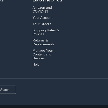
ts
Let Us Help You
Amazon and
COVID-19
Your Account
Your Orders
Shipping Rates &
Policies
Returns &
Replacements
Manage Your
Content and
Devices
Help
 States