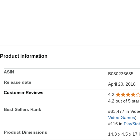
Product information
ASIN
B030236635
Release date
April 20, 2018
Customer Reviews
4.2
4.2 out of 5 star
Best Sellers Rank
#83,477 in Vid
Video Games
)
#116 in
PlaySta
Product Dimensions
14.3 x 4.5 x 17