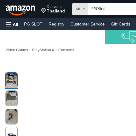
Deliver to
All
Thailand
PG SLOT
Registry
Customer Service
Gift Cards
All
›
›
Video Games
PlayStation 4
Consoles