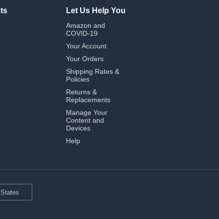
ts
Let Us Help You
Amazon and
COVID-19
Your Account
Your Orders
Shipping Rates &
Policies
Returns &
Replacements
Manage Your
Content and
Devices
Help
 States