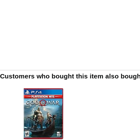
Customers who bought this item also bough