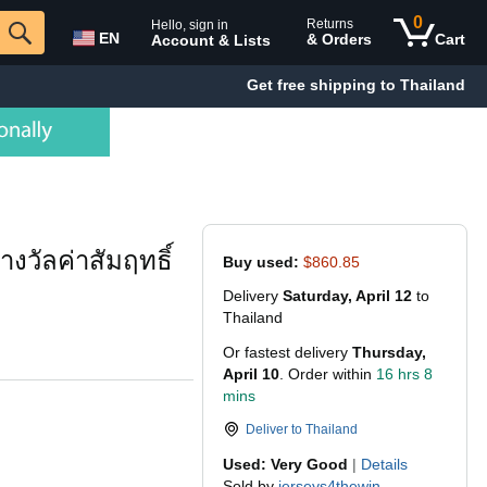
0
Returns
Hello, sign in
EN
& Orders
Cart
Account & Lists
Get free shipping to Thailand
งวัลค่าสัมฤทธิ์
Buy used:
$860.85
Delivery
Saturday, April 12
to
Thailand
Or fastest delivery
Thursday,
April 10
. Order within
16 hrs 8
mins
Deliver to
Thailand
Used: Very Good
|
Details
Sold by
jerseys4thewin