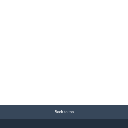
Back to top