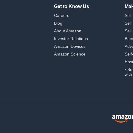
Get to Know Us
Mak
Careers
Sell
Blog
Sell
About Amazon
Sell
Investor Relations
Beco
Amazon Devices
Adve
Amazon Science
Self
Hos
›
Se
with