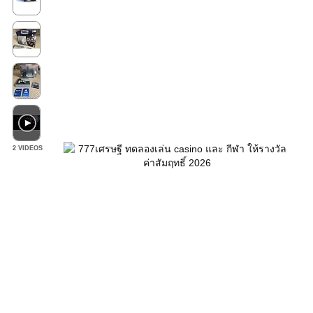
2 VIDEOS