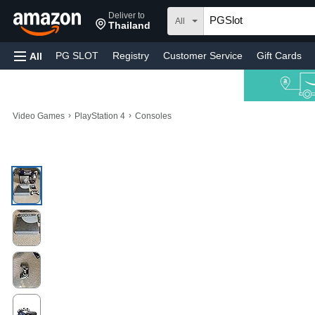
Deliver to
All
Thailand
PG SLOT
Registry
Customer Service
Gift Cards
All
›
›
Video Games
PlayStation 4
Consoles