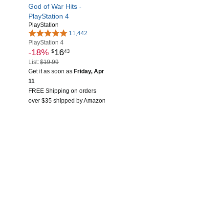
God of War Hits -
PlayStation 4
PlayStation
11,442
PlayStation 4
-18%
16
$
43
List:
$19.99
Get it as soon as
Friday, Apr
11
FREE Shipping on orders
over $35 shipped by Amazon