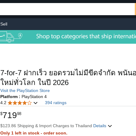
Sell
7-for-7 ฝากเร็ว ยอดรวมไม่มีขีดจำกัด พนั
ใหม่ทั่วโลก ในปี 2026
Visit the PlayStation Store
Platform :
PlayStation 4
4.2
394 ratings
719
$
98
$123.86 Shipping & Import Charges to Thailand
Details
Only 1 left in stock - order soon.