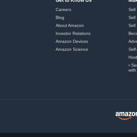
Get to Know Us
Mak
Careers
Sell
Blog
Sell
About Amazon
Sell
Investor Relations
Beco
Amazon Devices
Adve
Amazon Science
Self
Hos
›
Se
with