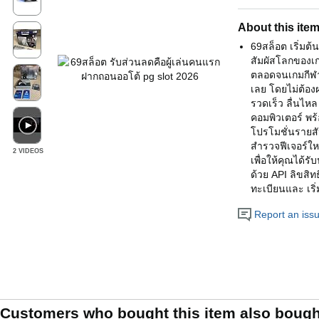
About this ite
69สล็อต เริ่มต
สัมผัสโลกของเก
ตลอดจนเกมกีฬา
เลย โดยไม่ต้อง
รวดเร็ว ลื่นไ
คอมพิวเตอร์ พร
โปรโมชั่นรายสั
สำรวจฟีเจอร์ให
2 VIDEOS
เพื่อให้คุณได้ร
ด้วย API ลิขสิท
ทะเบียนและ เริ่ม
Report an issue
Customers who bought this item also bough