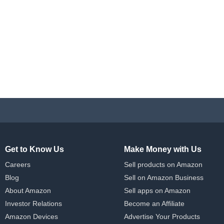
Get to Know Us
Make Money with Us
Careers
Sell products on Amazon
Blog
Sell on Amazon Business
About Amazon
Sell apps on Amazon
Investor Relations
Become an Affiliate
Amazon Devices
Advertise Your Products