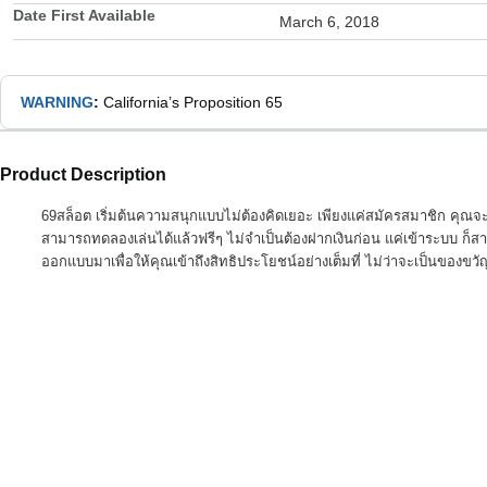
Date First Available
March 6, 2018
WARNING
:
California’s Proposition 65
Product Description
69สล็อต เริ่มต้นความสนุกแบบไม่ต้องคิดเยอะ เพียงแค่สมัครสมาชิก คุณจะไ
สามารถทดลองเล่นได้แล้วฟรีๆ ไม่จำเป็นต้องฝากเงินก่อน แค่เข้าระบบ ก็
ออกแบบมาเพื่อให้คุณเข้าถึงสิทธิประโยชน์อย่างเต็มที่ ไม่ว่าจะเป็นของข