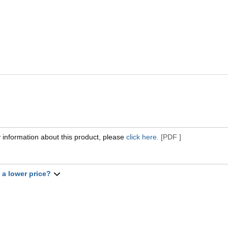
 information about this product, please
click here.
[PDF ]
t a lower price?