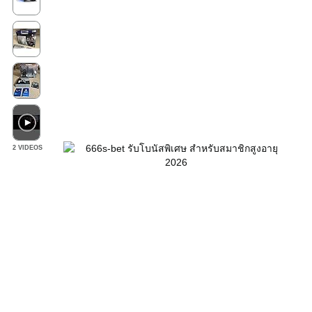
2 VIDEOS