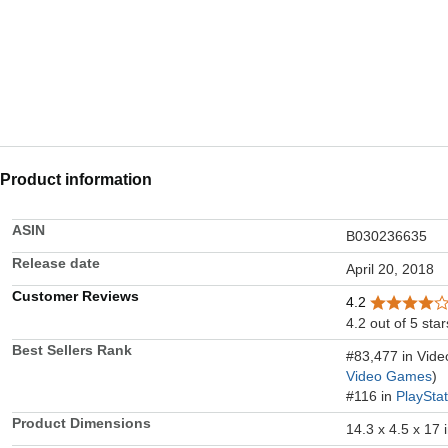
Product information
ASIN
B030236635
Release date
April 20, 2018
Customer Reviews
4.2
4.2 out of 5 star
Best Sellers Rank
#83,477 in Vid
Video Games
)
#116 in
PlaySta
Product Dimensions
14.3 x 4.5 x 17