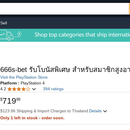
Sell
666s-bet รับโบนัสพิเศษ สำหรับสมาชิกสูงอา
Visit the PlayStation Store
Platform :
PlayStation 4
4.2
394 ratings
719
$
98
$123.86 Shipping & Import Charges to Thailand
Details
Only 1 left in stock - order soon.