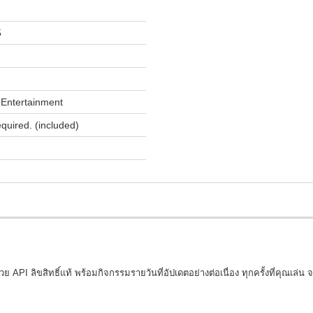
5
Entertainment
equired. (included)
้วย API ลิขสิทธิ์แท้ พร้อมกิจกรรมรายวันที่อัปเดตอย่างต่อเนื่อง ทุกครั้งที่คุณเล่น 