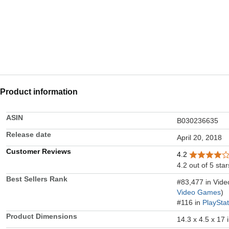
Product information
ASIN
B030236635
Release date
April 20, 2018
Customer Reviews
4.2
4.2 out of 5 star
Best Sellers Rank
#83,477 in Vid
Video Games
)
#116 in
PlaySta
Product Dimensions
14.3 x 4.5 x 17