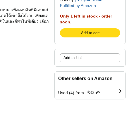
Fulfilled by Amazon
บบมาเพื่อมอบสิทธิพิเศษแก่
ตให้เข้าถึงได้ง่าย เพียงแค่
Only 1 left in stock - order
ิโนและกีฬาในที่เดียว เลือก
soon.
Add to cart
Add to List
Other sellers on Amazon
$
335
99
Used (4) from