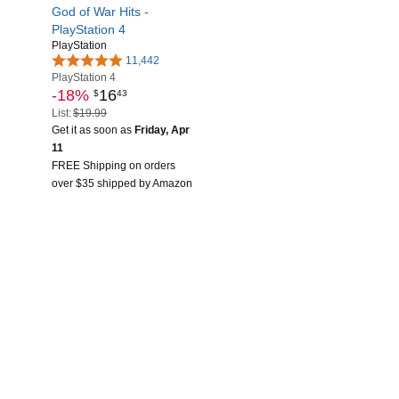
God of War Hits -
PlayStation 4
PlayStation
11,442
PlayStation 4
-18%
16
$
43
List:
$19.99
Get it as soon as
Friday, Apr
11
FREE Shipping on orders
over $35 shipped by Amazon