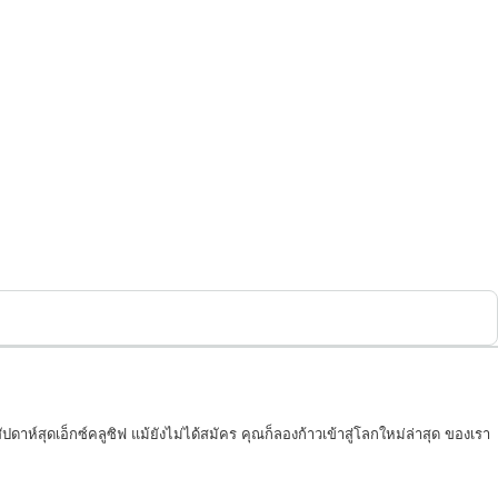
ุดเอ็กซ์คลูซิฟ แม้ยังไม่ได้สมัคร คุณก็ลองก้าวเข้าสู่โลกใหม่ล่าสุด ของเรา