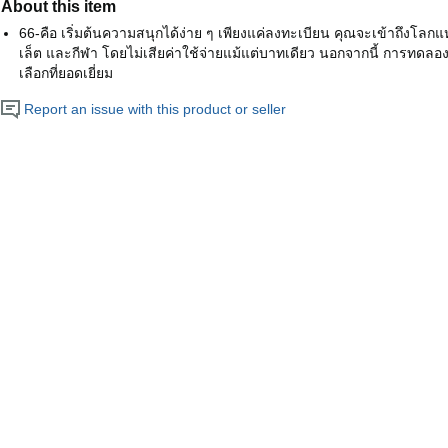
About this item
66-คือ เริ่มต้นความสนุกได้ง่าย ๆ เพียงแค่ลงทะเบียน คุณจะเข้าถึงโลกแ
เล็ต และกีฬา โดยไม่เสียค่าใช้จ่ายแม้แต่บาทเดียว นอกจากนี้ การทดลองเ
เลือกที่ยอดเยี่ยม
Report an issue with this product or seller