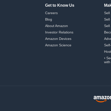
Get to Know Us
Mak
Careers
Sell
Blog
Sell
About Amazon
Sell
Investor Relations
Beco
Amazon Devices
Adve
Amazon Science
Self
Hos
›
Se
with