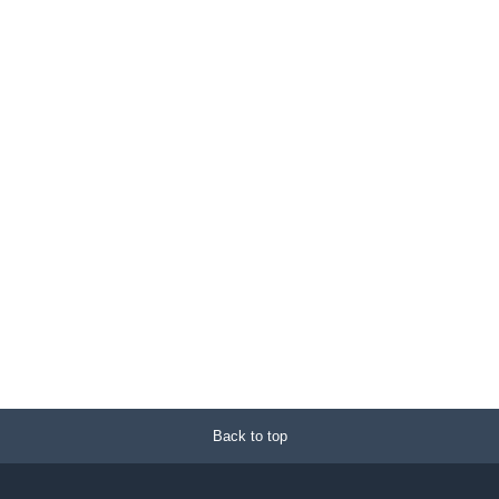
Back to top