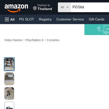
Deliver to
All
Thailand
PG SLOT
Registry
Customer Service
Gift Cards
All
›
›
Video Games
PlayStation 4
Consoles