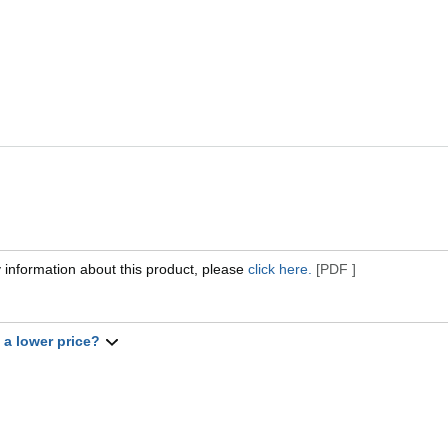
 information about this product, please
click here.
[PDF ]
t a lower price?