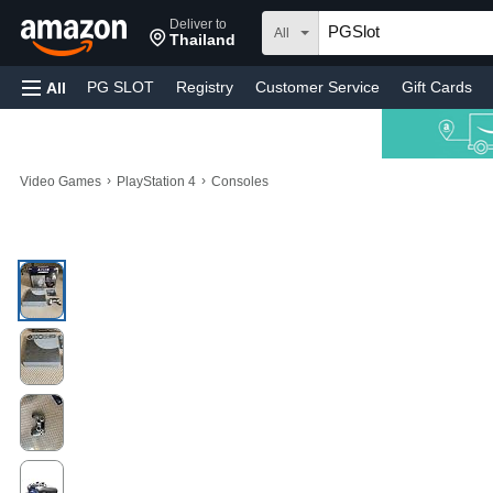
Deliver to
All
Thailand
PG SLOT
Registry
Customer Service
Gift Cards
All
›
›
Video Games
PlayStation 4
Consoles