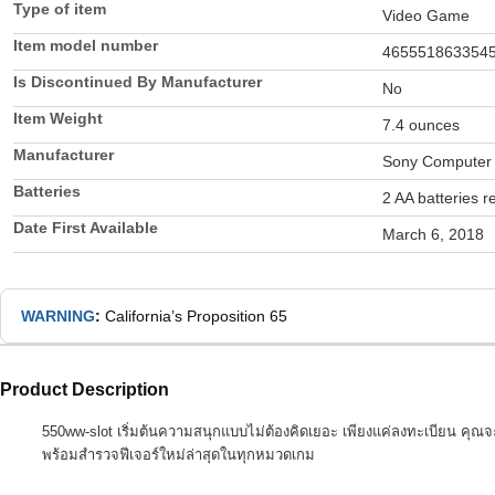
Type of item
Video Game
Item model number
465551863354
Is Discontinued By Manufacturer
No
Item Weight
7.4 ounces
Manufacturer
Sony Computer 
Batteries
2 AA batteries r
Date First Available
March 6, 2018
WARNING
:
California’s Proposition 65
Product Description
550ww-slot เริ่มต้นความสนุกแบบไม่ต้องคิดเยอะ เพียงแค่ลงทะเบียน คุณจะ
พร้อมสำรวจฟีเจอร์ใหม่ล่าสุดในทุกหมวดเกม