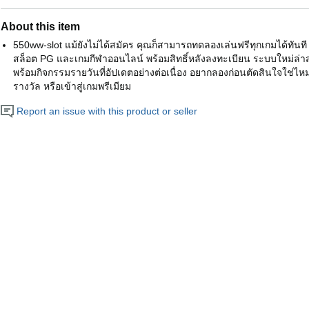
About this item
550ww-slot แม้ยังไม่ได้สมัคร คุณก็สามารถทดลองเล่นฟรีทุกเกมได้ทันที 
สล็อต PG และเกมกีฬาออนไลน์ พร้อมสิทธิ์หลังลงทะเบียน ระบบใหม่ล่าสุด 
พร้อมกิจกรรมรายวันที่อัปเดตอย่างต่อเนื่อง อยากลองก่อนตัดสินใจใช่ไ
รางวัล หรือเข้าสู่เกมพรีเมียม
Report an issue with this product or seller