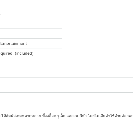
5
Entertainment
equired. (included)
ได้สัมผัสเกมหลากหลาย ทั้งสล็อต รูเล็ต และเกมกีฬา โดยไม่เสียค่าใช้จ่ายค่ะ นอ