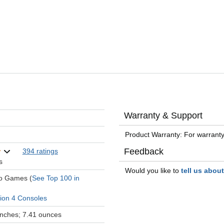
Warranty & Support
Product Warranty: For warranty
Feedback
394 ratings
s
Would you like to
tell us abou
eo Games (
See Top 100 in
tion 4 Consoles
 inches; 7.41 ounces