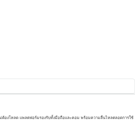
เลย ไม่ต้องโหลด แพลตฟอร์มรองรับทั้งมือถือและคอม พร้อมความลื่นไหลตลอดการใช้