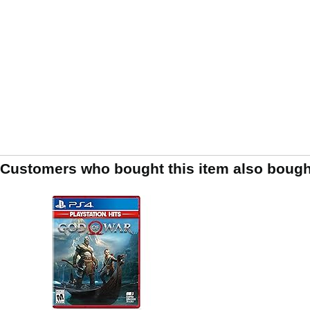
Customers who bought this item also bough