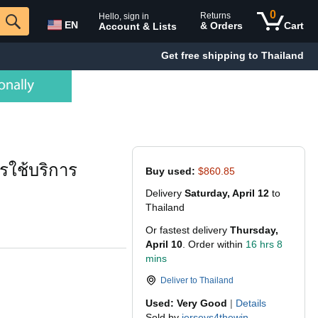
0
Returns
Hello, sign in
EN
& Orders
Cart
Account & Lists
Get free shipping to Thailand
รใช้บริการ
Buy used:
$860.85
Delivery
Saturday, April 12
to
Thailand
Or fastest delivery
Thursday,
April 10
. Order within
16 hrs 8
mins
Deliver to
Thailand
Used: Very Good
|
Details
Sold by
jerseys4thewin