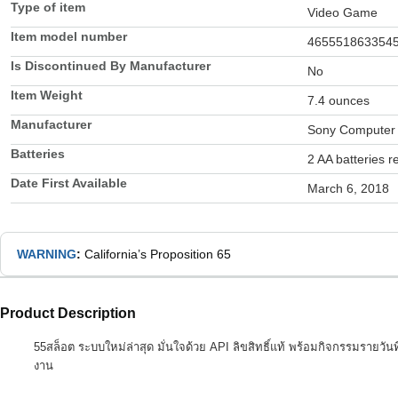
Type of item
Video Game
Item model number
465551863354
Is Discontinued By Manufacturer
No
Item Weight
7.4 ounces
Manufacturer
Sony Computer 
Batteries
2 AA batteries r
Date First Available
March 6, 2018
WARNING
:
California’s Proposition 65
Product Description
55สล็อต ระบบใหม่ล่าสุด มั่นใจด้วย API ลิขสิทธิ์แท้ พร้อมกิจกรรมรายวั
งาน