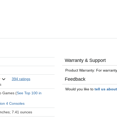
Warranty & Support
Product Warranty: For warranty
Feedback
394 ratings
s
Would you like to
tell us abou
eo Games (
See Top 100 in
tion 4 Consoles
 inches; 7.41 ounces