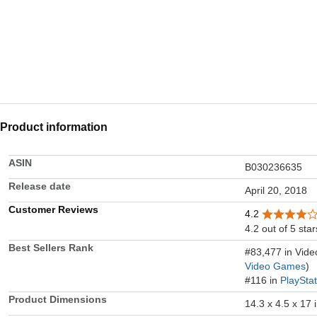
Product information
ASIN
B030236635
Release date
April 20, 2018
Customer Reviews
4.2
4.2 out of 5 star
Best Sellers Rank
#83,477 in Vid
Video Games
)
#116 in
PlaySta
Product Dimensions
14.3 x 4.5 x 17