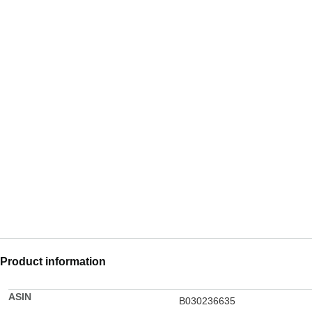
Product information
ASIN
B030236635