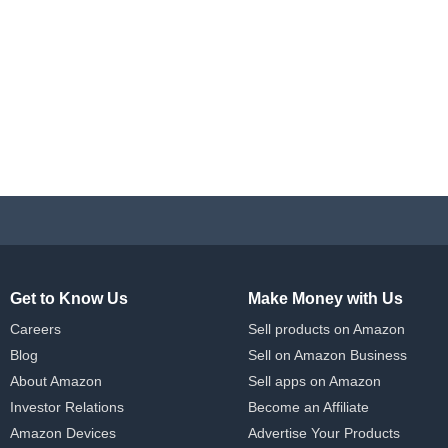
Get to Know Us
Make Money with Us
Careers
Sell products on Amazon
Blog
Sell on Amazon Business
About Amazon
Sell apps on Amazon
Investor Relations
Become an Affiliate
Amazon Devices
Advertise Your Products