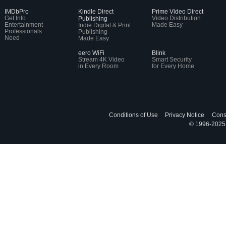
IMDbPro
Kindle Direct
Prime Video Direct
Get Info
Video Distribution
Publishing
Entertainment
Made Easy
Indie Digital & Print
Professionals
Publishing
Need
Made Easy
eero WiFi
Blink
Stream 4K Video
Smart Security
in Every Room
for Every Home
Conditions of Use
Privacy Notice
Cons
© 1996-2025, 