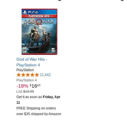
God of War Hits -
PlayStation 4
PlayStation
11,442
PlayStation 4
-18%
16
$
43
List:
$19.99
Get it as soon as
Friday, Apr
11
FREE Shipping on orders
over $35 shipped by Amazon