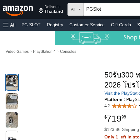
Deliver to
All
Thailand
PG SLOT
Registry
Customer Service
Gift Cards
S
All
›
›
Video Games
PlayStation 4
Consoles
50รับ300 ท
2026 โปรโม
Visit the PlayStat
Platform :
PlaySt
4.2
719
$
98
$123.86 Shipping
Only 1 left in st