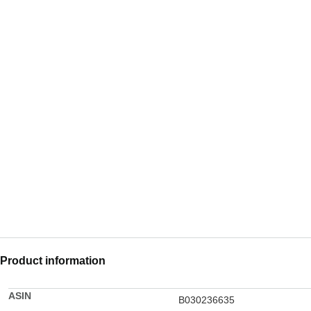
Product information
ASIN
B030236635