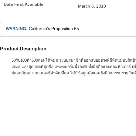
Date First Available
March 6, 2018
WARNING
:
California’s Proposition 65
Product Description
50รับ100ทํา500ถอนได้หมด ระบบสมาชิกที่ออกแบบอย่างพิถีพิถันมอบสิทธิประ
เสมอ และสุดยอดที่สุดคือ แพลตฟอร์มนี้รองรับทั้งมือถือและคอมพิวเตอร์ เ
ปลอดภัยของเกม และที่สำคัญที่สุด ไม่มีข้อผูกมัดแถมยังมีกิจกรรมรายวันเ