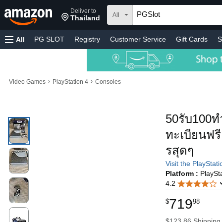
Deliver to
All
Thailand
PG SLOT
Registry
Customer Service
Gift Cards
S
All
›
›
Video Games
PlayStation 4
Consoles
50รับ100ท
ทะเบียนฟร
รสุดๆ
Visit the PlayStat
Platform :
PlaySt
4.2
719
$
98
$123.86 Shipping