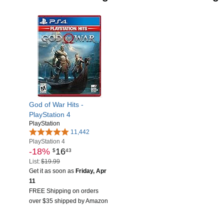
God of War Hits -
PlayStation 4
PlayStation
11,442
PlayStation 4
-18%
16
$
43
List:
$19.99
Get it as soon as
Friday, Apr
11
FREE Shipping on orders
over $35 shipped by Amazon