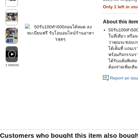
Only 1 left in st
About this ite
50รับ100ทํา50
ในที่เดียว หรือ
ว่าคุณจะชอบเกม
ได้เต็มที่ แถมเร
พร้อมกิจกรรมรายว
ได้รับแต้มพิเศษ
2 VIDEOS
ต้องจ่ายเพิ่มเติม
Report an issue
Customers who bought this item also bough